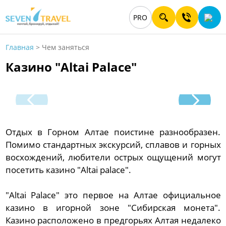
PRO
Главная
>
Чем заняться
Казино "Altai Palace"
Отдых в Горном Алтае поистине разнообразен.
Помимо стандартных экскурсий, сплавов и горных
восхождений, любители острых ощущений могут
посетить казино "Altai palace".
"Altai Palace" это первое на Алтае официальное
казино в игорной зоне "Сибирская монета".
Казино расположено в предгорьях Алтая недалеко