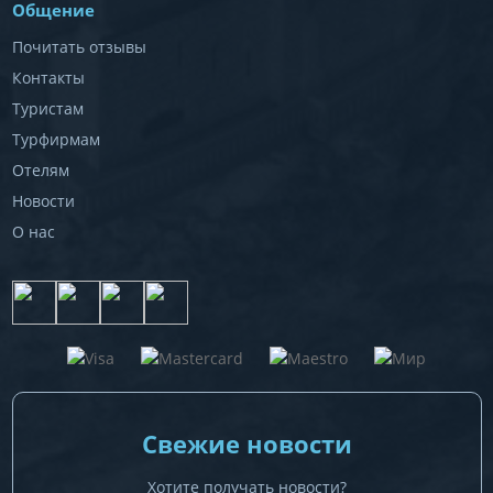
Общение
Почитать отзывы
Контакты
Туристам
Турфирмам
Отелям
Новости
О нас
Свежие новости
Хотите получать новости?