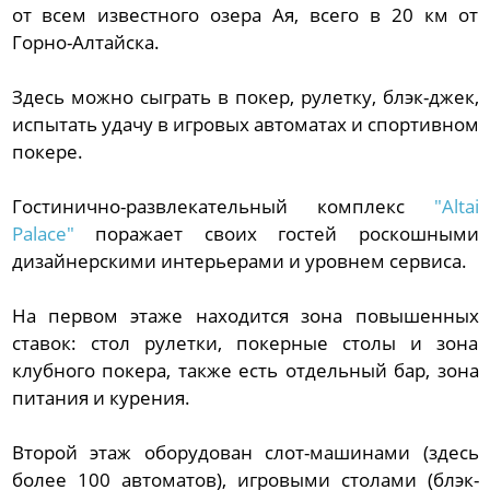
от всем известного озера Ая, всего в 20 км от
Горно-Алтайска.
Здесь можно сыграть в покер, рулетку, блэк-джек,
испытать удачу в игровых автоматах и спортивном
покере.
Гостинично-развлекательный комплекс
"Altai
Palace"
поражает своих гостей роскошными
дизайнерскими интерьерами и уровнем сервиса.
На первом этаже находится зона повышенных
ставок: стол рулетки, покерные столы и зона
клубного покера, также есть отдельный бар, зона
питания и курения.
Второй этаж оборудован слот-машинами (здесь
более 100 автоматов), игровыми столами (блэк-