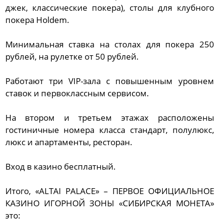
джек, классические покера), столы для клубного
покера Holdem.
Минимальная ставка на столах для покера 250
рублей, на рулетке от 50 рублей.
Работают три VIP-зала с повышенным уровнем
ставок и первоклассным сервисом.
На втором и третьем этажах расположены
гостиничные номера класса стандарт, полулюкс,
люкс и апартаменты, ресторан.
Вход в казино бесплатный.
Итого, «ALTAI PALACE» – ПЕРВОЕ ОФИЦИАЛЬНОЕ
КАЗИНО ИГОРНОЙ ЗОНЫ «СИБИРСКАЯ МОНЕТА»
это: