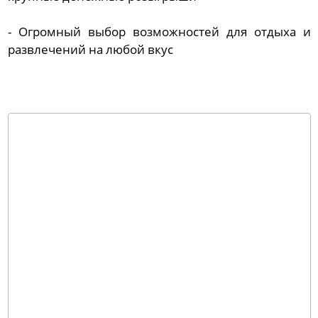
- Огромный выбор возможностей для отдыха и
развлечений на любой вкус