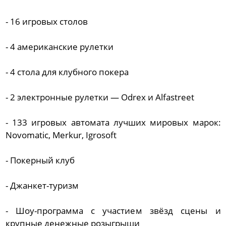
- 16 игровых столов
- 4 американские рулетки
- 4 стола для клубного покера
- 2 электронные рулетки — Odrex и Alfastreet
- 133 игровых автомата лучших мировых марок:
Novomatic, Merkur, Igrosoft
- Покерный клуб
- Джанкет-туризм
- Шоу-программа с участием звёзд сцены и
крупные денежные розыгрыши