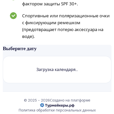
фактором защиты SPF 30+.
Спортивные или поляризационные очки
с фиксирующим ремешком
(предотвращает потерю аксессуара на
воде).