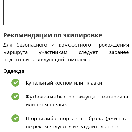
Рекомендации по экипировке
Для безопасного и комфортного прохождения
маршрута участникам следует заранее
подготовить следующий комплект:
Одежда
Купальный костюм или плавки.
Футболка из быстросохнущего материала
или термобельё.
Шорты либо спортивные брюки (джинсы
не рекомендуются из-за длительного