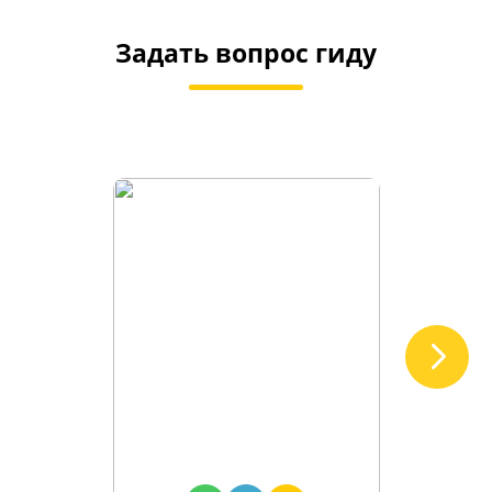
Задать вопрос гиду