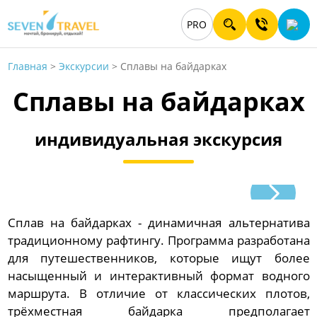
PRO
Главная
>
Экскурсии
>
Сплавы на байдарках
Сплавы на байдарках
индивидуальная экскурсия
Сплав на байдарках - динамичная альтернатива
традиционному рафтингу. Программа разработана
для путешественников, которые ищут более
насыщенный и интерактивный формат водного
маршрута. В отличие от классических плотов,
трёхместная байдарка предполагает