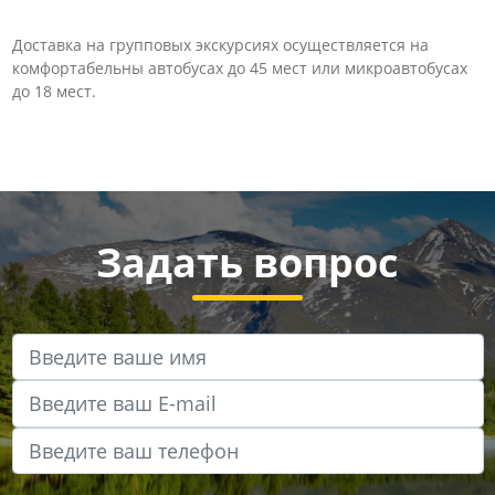
Доставка на групповых экскурсиях осуществляется на
комфортабельны автобусах до 45 мест или микроавтобусах
до 18 мест.
Задать вопрос