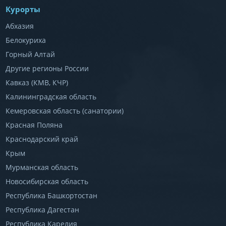
Курорты
Абхазия
Белокуриха
Горный Алтай
Другие регионы России
Кавказ (КМВ, КЧР)
Калининградская область
Кемеровская область (санатории)
Красная Поляна
Краснодарский край
Крым
Мурманская область
Новосибирская область
Республика Башкортостан
Республика Дагестан
Республика Карелия