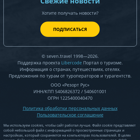
Свежие новости
Хотите получать новости?
ПОДПИСАТЬСЯ
© seven.travel 1998—2026.
Поддержка проекта
Libercode
Портал о туризме.
Информация о странах, путешествиях, отелях.
Предложения по турам от туроператоров и турагентств.
ООО «Резорт Рус»
ИНН/КПП 5406826372 / 540601001
ОГРН 1225400040470
Политика обработки персональных данных
Пользовательское соглашение
Мы используем cookies, чтобы сайт работал лучше. Файл cookie представляет
собой небольшой файл c информацией о просмотренных страницах и
настройках, который сохраняется на компьютерах пользователей. В целях