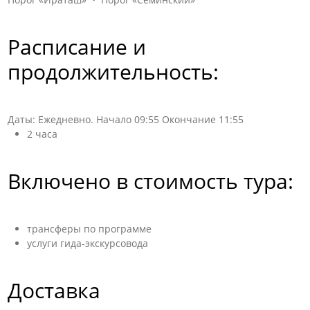
Расписание и
продолжительность:
Даты: Ежедневно. Начало 09:55 Окончание 11:55
2 часа
Включено в стоимость тура:
трансферы по программе
услуги гида-экскурсовода
Доставка