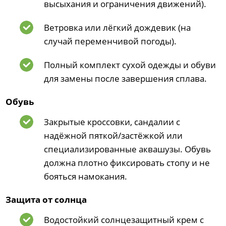
высыхания и ограничения движений).
Ветровка или лёгкий дождевик (на
случай переменчивой погоды).
Полный комплект сухой одежды и обуви
для замены после завершения сплава.
Обувь
Закрытые кроссовки, сандалии с
надёжной пяткой/застёжкой или
специализированные аквашузы. Обувь
должна плотно фиксировать стопу и не
бояться намокания.
Защита от солнца
Водостойкий солнцезащитный крем с