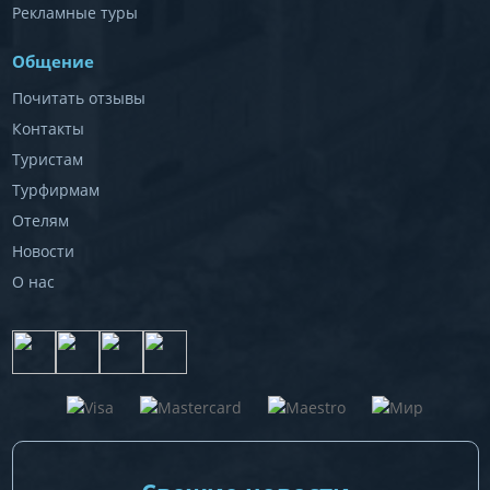
Рекламные туры
Общение
Почитать отзывы
Контакты
Туристам
Турфирмам
Отелям
Новости
О нас