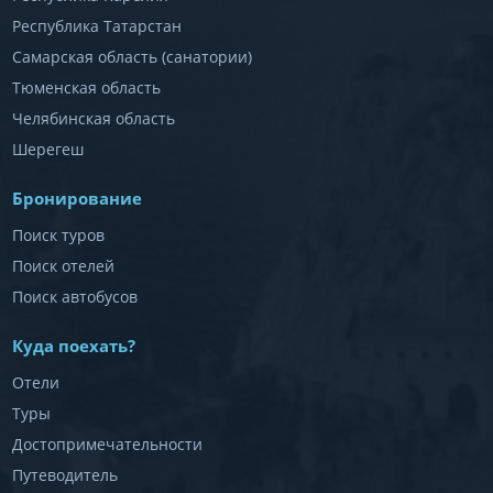
Республика Татарстан
Самарская область (санатории)
Тюменская область
Челябинская область
Шерегеш
Бронирование
Поиск туров
Поиск отелей
Поиск автобусов
Куда поехать?
Отели
Туры
Достопримечательности
Путеводитель