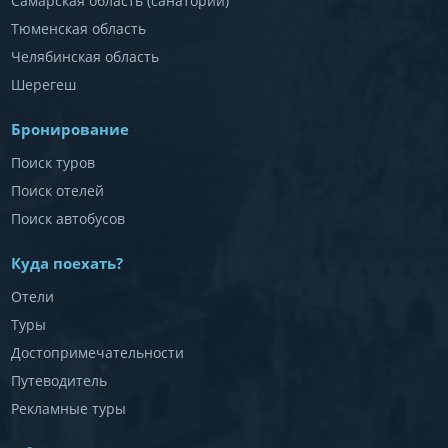
Самарская область (санатории)
Тюменская область
Челябинская область
Шерегеш
Бронирование
Поиск туров
Поиск отелей
Поиск автобусов
Куда поехать?
Отели
Туры
Достопримечательности
Путеводитель
Рекламные туры