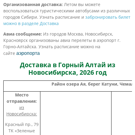
Организованная доставка:
Летом вы можете
воспользоваться туристическими автобусами из различных
городов Сибири. Узнать расписание и
забронировать билет
можно в разделе Доставка
Авиа сообщение:
Из городов Москва, Новосибирск,
Красноярск организованы авиа перелеты в аэропорт г.
Горно-Алтайска. Узнать расписание можно на
сайте
аэропорта
Доставка в Горный Алтай из
Новосибирска, 2026 год
Район озера Ая, берег Катуни, Чемал
Место
отправления:
из
Новосибирска:
Красный пр., 79
ТК «Зеленые