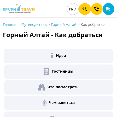
PRO
Главная
>
Путеводитель
>
Горный Алтай
>
Как добраться
Горный Алтай - Как добраться
Идеи
Гостиницы
Что посмотреть
Чем заняться