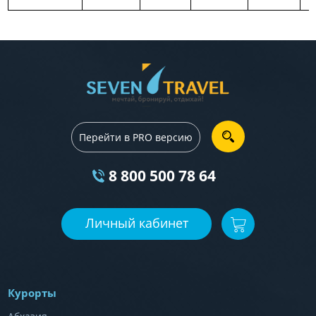
Перейти в PRO версию
8 800 500 78 64
Личный кабинет
Курорты