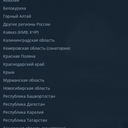
Абхазия
Белокуриха
Горный Алтай
Другие регионы России
Кавказ (КМВ, КЧР)
Калининградская область
Кемеровская область (санатории)
Красная Поляна
Краснодарский край
Крым
Мурманская область
Новосибирская область
Республика Башкортостан
Республика Дагестан
Республика Карелия
Республика Татарстан