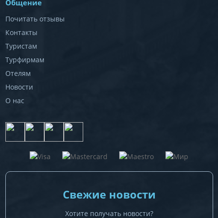
Общение
Почитать отзывы
Контакты
Туристам
Турфирмам
Отелям
Новости
О нас
Свежие новости
Хотите получать новости?