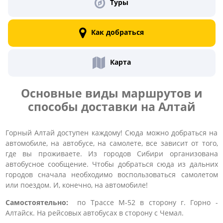
Туры
Как добраться
Карта
Основные виды маршрутов и
способы доставки на Алтай
Горный Алтай доступен каждому! Сюда можно добраться на
автомобиле, на автобусе, на самолете, все зависит от того,
где вы проживаете. Из городов Сибири организована
автобусное сообщение. Чтобы добраться сюда из дальних
городов сначала необходимо воспользоваться самолетом
или поездом. И, конечно, на автомобиле!
Самостоятельно:
по Трассе М-52 в сторону г. Горно -
Алтайск. На рейсовых автобусах в сторону с Чемал.