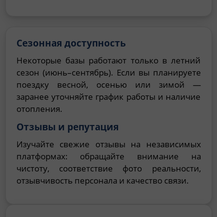
Сезонная доступность
Некоторые базы работают только в летний
сезон (июнь–сентябрь). Если вы планируете
поездку весной, осенью или зимой —
заранее уточняйте график работы и наличие
отопления.
Отзывы и репутация
Изучайте свежие отзывы на независимых
платформах: обращайте внимание на
чистоту, соответствие фото реальности,
отзывчивость персонала и качество связи.