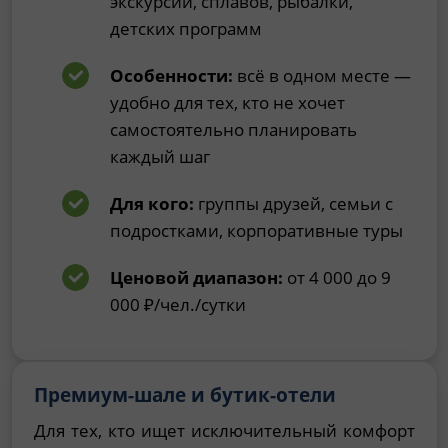
экскурсий, сплавов, рыбалки,
детских программ
Особенности:
всё в одном месте —
удобно для тех, кто не хочет
самостоятельно планировать
каждый шаг
Для кого:
группы друзей, семьи с
подростками, корпоративные туры
Ценовой диапазон:
от 4 000 до 9
000 ₽/чел./сутки
Премиум-шале и бутик-отели
Для тех, кто ищет исключительный комфорт