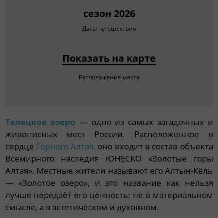
сезон 2026
Даты путешествия
Показать на карте
Расположение места
Телецкое озеро
— одно из самых загадочных и
живописных мест России. Расположенное в
сердце
Горного Алтая,
оно входит в состав объекта
Всемирного наследия ЮНЕСКО «Золотые горы
Алтая». Местные жители называют его Алтын-Кёль
— «Золотое озеро», и это название как нельзя
лучше передаёт его ценность: не в материальном
смысле, а в эстетическом и духовном.