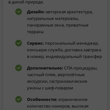
в дикой природе.
Дизайн:
авторская архитектура,
натуральные материалы,
панорамные окна, приватные
террасы
Сервис:
персональный менеджер,
консьерж-служба, доставка завтрака
в номер, индивидуальный трансфер
Дополнительно:
СПА-процедуры,
частный пляж, вертолётные
экскурсии, гастрономические
ужины с шеф-поваром
Особенности:
ограниченное
количество номеров, высокая