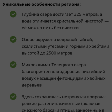
Уникальные особенности региона:
Глубина озера достигает 325 метров, а
вода отличается кристальной чистотой —
её можно пить без очистки
Озеро окружено кедровой тайгой,
скалистыми утёсами и горными хребтами
высотой до 2500 метров
Микроклимат Телецкого озера
благоприятен для здоровья: чистейший
воздух насыщен фитонцидами хвойных
деревьев
Здесь сохранилась нетронутая природа:
редкие растения, животные (включая
снежного барса) и птицы, занесённые в