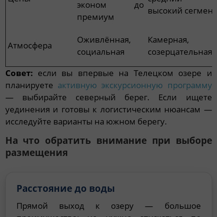
эконом до
высокий сегмент
премиум
Оживлённая,
Камерная,
Атмосфера
социальная
созерцательная
Совет:
если вы впервые на Телецком озере и
планируете
активную экскурсионную программу
— выбирайте северный берег. Если ищете
уединения и готовы к логистическим нюансам —
исследуйте варианты на южном берегу.
На что обратить внимание при выборе
размещения
Расстояние до воды
Прямой выход к озеру — большое