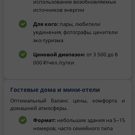
использование возобновляемых
источников энергии
Для кого:
пары, любители
уединения, фотографы, ценители
эко-туризма
Ценовой диапазон:
от 3 500 до 8
000 ₽/чел./сутки
Гостевые дома и мини-отели
Оптимальный баланс цены, комфорта и
домашней атмосферы.
Формат:
небольшие здания на 5–15
номеров, часто семейного типа