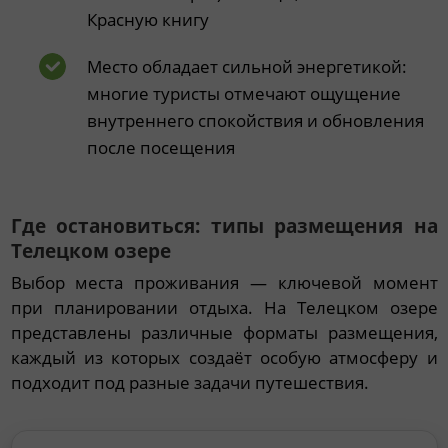
Красную книгу
Место обладает сильной энергетикой:
многие туристы отмечают ощущение
внутреннего спокойствия и обновления
после посещения
Где остановиться: типы размещения на
Телецком озере
Выбор места проживания — ключевой момент
при планировании отдыха. На Телецком озере
представлены различные форматы размещения,
каждый из которых создаёт особую атмосферу и
подходит под разные задачи путешествия.