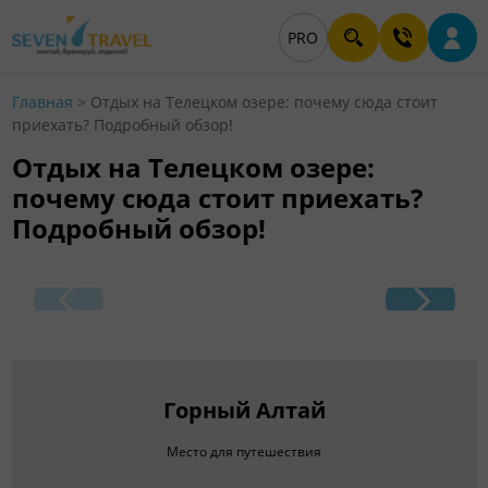
PRO
Главная
>
Отдых на Телецком озере: почему сюда стоит
приехать? Подробный обзор!
Отдых на Телецком озере:
почему сюда стоит приехать?
Подробный обзор!
Горный Алтай
Место для путешествия