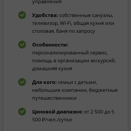
управления
Удобства:
собственные санузлы,
телевизор, Wi-Fi, общая кухня или
столовая, баня по запросу
Особенности:
персонализированный сервис,
помощь в организации экскурсий,
домашняя кухня
Для кого:
семьи с детьми,
небольшие компании, бюджетные
путешественники
Ценовой диапазон:
от 2 500 до 5
500 ₽/чел./сутки