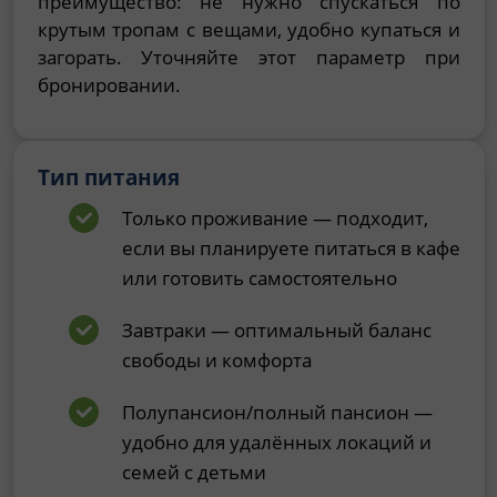
преимущество: не нужно спускаться по
крутым тропам с вещами, удобно купаться и
загорать. Уточняйте этот параметр при
бронировании.
Тип питания
Только проживание — подходит,
если вы планируете питаться в кафе
или готовить самостоятельно
Завтраки — оптимальный баланс
свободы и комфорта
Полупансион/полный пансион —
удобно для удалённых локаций и
семей с детьми