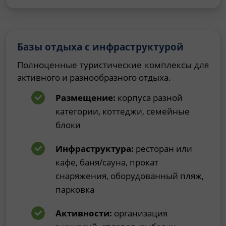
Базы отдыха с инфраструктурой
Полноценные туристические комплексы для
активного и разнообразного отдыха.
Размещение:
корпуса разной
категории, коттеджи, семейные
блоки
Инфраструктура:
ресторан или
кафе, баня/сауна, прокат
снаряжения, оборудованный пляж,
парковка
Активности:
организация