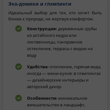
Эко-домики и глэмпинги
Идеальный выбор для тех, кто хочет быть
ближе к природе, не жертвуя комфортом.
Конструкция:
деревянные срубы
из алтайского кедра или
лиственницы, панорамное
остекление, террасы с видом на
воду
Удобства:
отопление, горячая вода,
иногда — мини-кухня; в глэмпингах
— дизайнерские интерьеры и
авторский декор
Особенности:
минимальное
вмешательство в ландшафт,