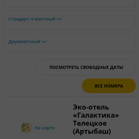
Стандарт 4-местный
Двухместный
ПОСМОТРЕТЬ СВОБОДНЫЕ ДАТЫ
ВСЕ НОМЕРА
Эко-отель
«Галактика»
Телецкое
На карте
(Артыбаш)