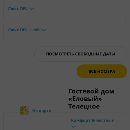
Люкс DBL
Люкс DBL + exb
ПОСМОТРЕТЬ СВОБОДНЫЕ ДАТЫ
ВСЕ НОМЕРА
Гостевой дом
«Еловый»
Телецкое
На карте
Комфорт 6-местный