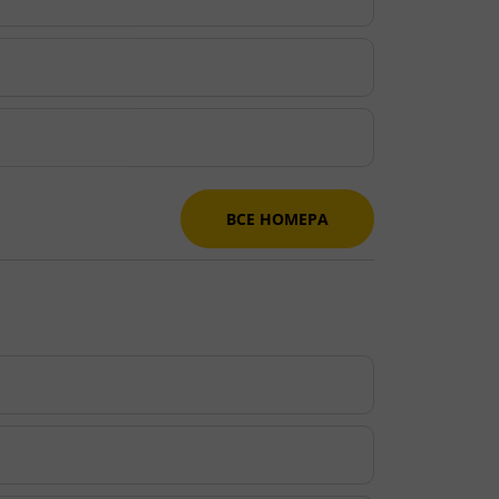
ВСЕ НОМЕРА