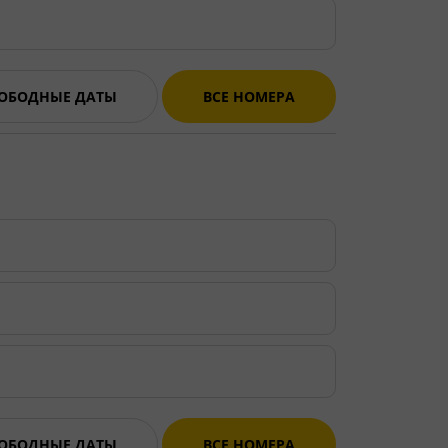
ВОБОДНЫЕ ДАТЫ
ВСЕ НОМЕРА
ВОБОДНЫЕ ДАТЫ
ВСЕ НОМЕРА