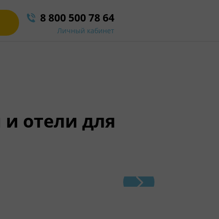
8 800 500 78 64
Личный кабинет
 и отели для