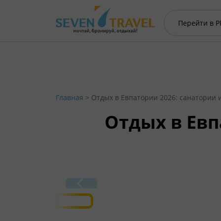
Перейти в
P
Главная
>
Отдых в Евпатории 2026: санатории и
Отдых в Евп