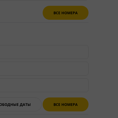
ВСЕ НОМЕРА
ВОБОДНЫЕ ДАТЫ
ВСЕ НОМЕРА