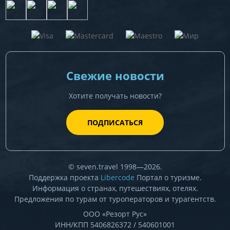
Свежие новости
Хотите получать новости?
ПОДПИСАТЬСЯ
© seven.travel 1998—2026.
Поддержка проекта
Libercode
Портал о туризме.
Информация о странах, путешествиях, отелях.
Предложения по турам от туроператоров и турагентств.
ООО «Резорт Рус»
ИНН/КПП 5406826372 / 540601001