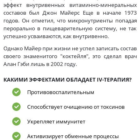
эффект внутривенных витаминно-минеральных
составов был Джон Майерс Еще в начале 1973
годов. Он отметил, что микронутриенты попадая
перорально в пищеварительную систему, не так
успешно усваиваются, как внутривенно.
Однако Майер при жизни не успел записать состав
своего знаменитого "коктейля", это сделал врач
Алан Гэби лишь в 2002 году.
КАКИМИ ЭФФЕКТАМИ ОБЛАДАЕТ IV-ТЕРАПИЯ?
Противовоспалительным
Способствует очищению от токсинов
Укрепляет иммунитет
Активизирует обменные процессы