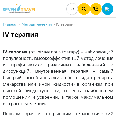
PRO
Главная
>
Методы лечения
>
IV-терапия
IV-терапия
IV-терапия
(от intravenous therapy) – набирающий
популярность высокоэффективный метод лечения
и профилактики различных заболеваний и
дисфункций. Внутривенная терапия – самый
быстрый способ доставки любого вида препарата
(лекарства или иной жидкости) в организм при
высокой биодоступности, то есть, наибольшем
поглощении и усвоении, а также максимальном
его распределении.
Первым врачом, открывшим терапевтический