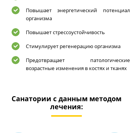
Повышает энергетический потенциал
организма
Повышает стрессоустойчивость
Стимулирует регенерацию организма
Предотвращает патологические
возрастные изменения в костях и тканях
Санатории с данным методом
лечения:
Превосходно
9.4
/ 10
25 отзывов