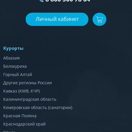
Личный кабинет
Курорты
Абхазия
Белокуриха
Горный Алтай
Другие регионы России
Кавказ (КМВ, КЧР)
Калининградская область
Кемеровская область (санатории)
Красная Поляна
Краснодарский край