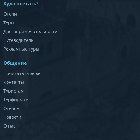
Куда поехать?
Отели
Туры
Достопримечательности
Путеводитель
Рекламные туры
Общение
Почитать отзывы
Контакты
Туристам
Турфирмам
Отелям
Новости
О нас