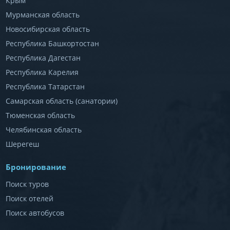
Крым
Мурманская область
Новосибирская область
Республика Башкортостан
Республика Дагестан
Республика Карелия
Республика Татарстан
Самарская область (санатории)
Тюменская область
Челябинская область
Шерегеш
Бронирование
Поиск туров
Поиск отелей
Поиск автобусов