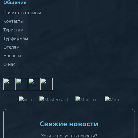
Общение
Почитать отзывы
Контакты
Туристам
Турфирмам
Отелям
Новости
О нас
Свежие новости
Хотите получать новости?