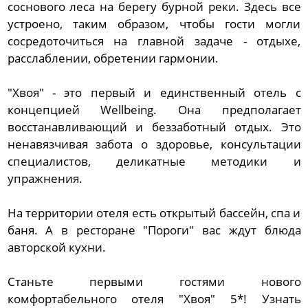
соснового леса на берегу бурной реки. Здесь все
устроено, таким образом, чтобы гости могли
сосредоточиться на главной задаче - отдыхе,
расслаблении, обретении гармонии.
"Хвоя" - это первый и единственный отель с
концепцией Wellbeing. Она предполагает
восстанавливающий и беззаботный отдых. Это
ненавязчивая забота о здоровье, консультации
специалистов, деликатные методики и
упражнения.
На территории отеля есть открытый бассейн, спа и
баня. А в ресторане "Пороги" вас ждут блюда
авторской кухни.
Станьте первыми гостями нового
комфортабельного отеля "Хвоя" 5*! Узнать