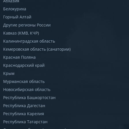
Абхазия
Белокуриха
Горный Алтай
Другие регионы России
Кавказ (КМВ, КЧР)
Калининградская область
Кемеровская область (санатории)
Красная Поляна
Краснодарский край
Крым
Мурманская область
Новосибирская область
Республика Башкортостан
Республика Дагестан
Республика Карелия
Республика Татарстан