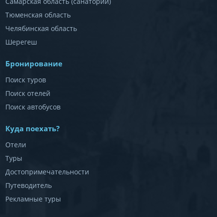
Самарская область (санатории)
Тюменская область
Челябинская область
Шерегеш
Бронирование
Поиск туров
Поиск отелей
Поиск автобусов
Куда поехать?
Отели
Туры
Достопримечательности
Путеводитель
Рекламные туры