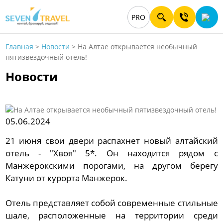
PRO
Главная
>
Новости
>
На Алтае открывается необычный
пятизвездочный отель!
Новости
05.06.2024
21 июня свои двери распахнет новый алтайский
отель - "Хвоя" 5*. Он находится рядом с
Манжерокскими порогами, на другом берегу
Катуни от курорта Манжерок.
Отель представляет собой современные стильные
шале, расположенные на территории среди