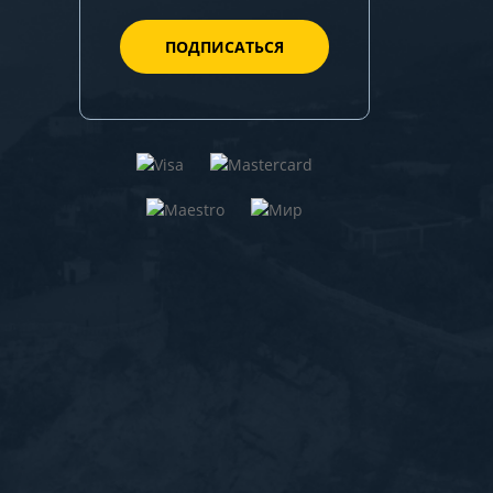
ПОДПИСАТЬСЯ