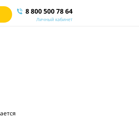
8 800 500 78 64
Личный кабинет
вается