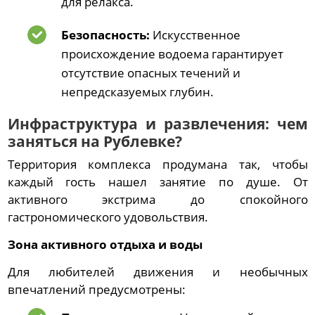
для релакса.
Безопасность:
Искусственное
происхождение водоема гарантирует
отсутствие опасных течений и
непредсказуемых глубин.
Инфраструктура и развлечения: чем
заняться на Рублевке?
Территория комплекса продумана так, чтобы
каждый гость нашел занятие по душе. От
активного экстрима до спокойного
гастрономического удовольствия.
Зона активного отдыха и воды
Для любителей движения и необычных
впечатлений предусмотрены: