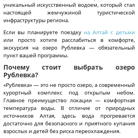
уникальный искусственный водоем, который стал
настоящей жемчужиной туристической
инфраструктуры региона.
Если вы планируете поездку
на Алтай с детьми
или просто хотите расслабиться в комфорте,
экскурсия на озеро Рублевка — обязательный
пункт вашей программы.
Почему стоит выбрать озеро
Рублевка?
«Рублевка» — это не просто озеро, а современный
курортный комплекс под открытым небом.
Главное преимущество локации — комфортная
температура воды. В отличие от природных
источников Алтая, здесь вода прогревается
достаточно для безопасного и приятного купания
взрослых и детей без риска переохлаждения.