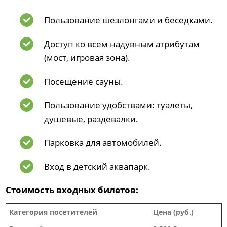
Пользование шезлонгами и беседками.
Доступ ко всем надувным атрибутам
(мост, игровая зона).
Посещение сауны.
Пользование удобствами: туалеты,
душевые, раздевалки.
Парковка для автомобилей.
Вход в детский аквапарк.
Стоимость входных билетов:
Категория посетителей
Цена (руб.)