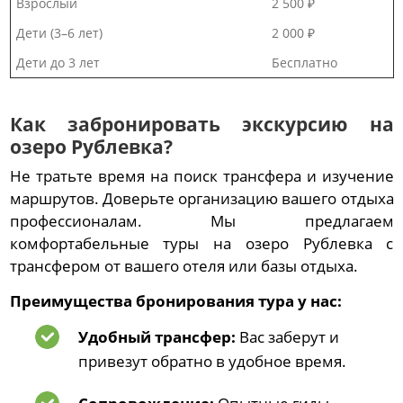
Взрослый
2 500 ₽
Дети (3–6 лет)
2 000 ₽
Дети до 3 лет
Бесплатно
Как забронировать экскурсию на
озеро Рублевка?
Не тратьте время на поиск трансфера и изучение
маршрутов. Доверьте организацию вашего отдыха
профессионалам. Мы предлагаем
комфортабельные туры на озеро Рублевка с
трансфером от вашего отеля или базы отдыха.
Преимущества бронирования тура у нас:
Удобный трансфер:
Вас заберут и
привезут обратно в удобное время.