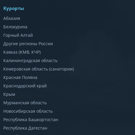
Курорты
Абхазия
Белокуриха
Горный Алтай
Другие регионы России
Кавказ (КМВ, КЧР)
Калининградская область
Кемеровская область (санатории)
Красная Поляна
Краснодарский край
Крым
Мурманская область
Новосибирская область
Республика Башкортостан
Республика Дагестан