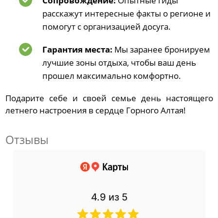
Сопровождение:
Опытные гиды
расскажут интересные факты о регионе и
помогут с организацией досуга.
Гарантия места:
Мы заранее бронируем
лучшие зоны отдыха, чтобы ваш день
прошел максимально комфортно.
Подарите себе и своей семье день настоящего
летнего настроения в сердце Горного Алтая!
Отзывы
4.9
из 5