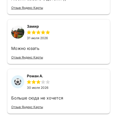
Отзыв Яндекс Карты
Замир
31 июля 2026
Можно юзать
Отзыв Яндекс Карты
Роман А.
30 июля 2026
Больше сюда не хочется
Отзыв Яндекс Карты