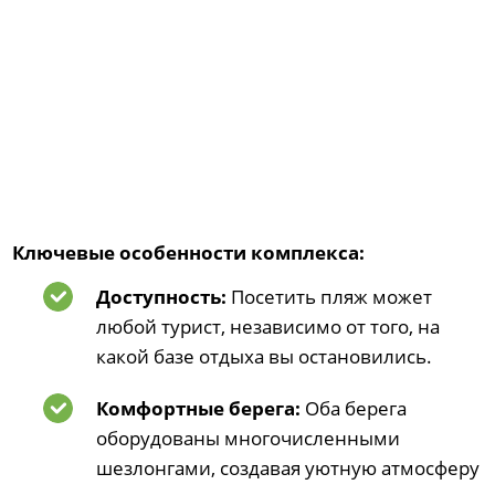
Ключевые особенности комплекса:
Доступность:
Посетить пляж может
любой турист, независимо от того, на
какой базе отдыха вы остановились.
Комфортные берега:
Оба берега
оборудованы многочисленными
шезлонгами, создавая уютную атмосферу