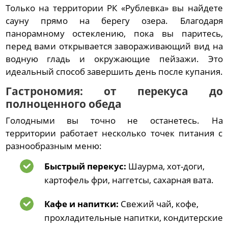
Только на территории РК «Рублевка» вы найдете
сауну прямо на берегу озера. Благодаря
панорамному остеклению, пока вы паритесь,
перед вами открывается завораживающий вид на
водную гладь и окружающие пейзажи. Это
идеальный способ завершить день после купания.
Гастрономия: от перекуса до
полноценного обеда
Голодными вы точно не останетесь. На
территории работает несколько точек питания с
разнообразным меню:
Быстрый перекус:
Шаурма, хот-доги,
картофель фри, наггетсы, сахарная вата.
Кафе и напитки:
Свежий чай, кофе,
прохладительные напитки, кондитерские