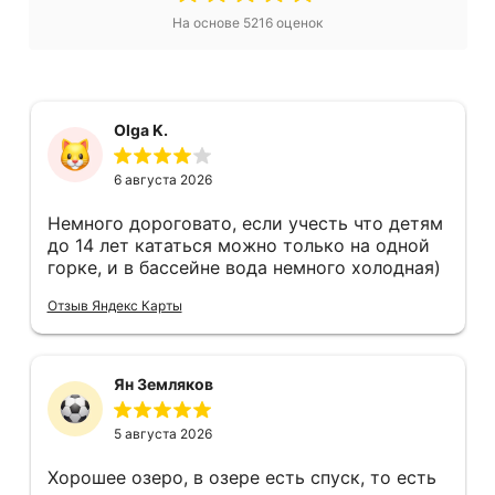
На основе
5216
оценок
Olga K.
6 августа 2026
Немного дороговато, если учесть что детям
до 14 лет кататься можно только на одной
горке, и в бассейне вода немного холодная)
Отзыв Яндекс Карты
Ян Земляков
5 августа 2026
Хорошее озеро, в озере есть спуск, то есть