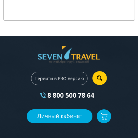
Перейти в PRO версию
8 800 500 78 64
Личный кабинет