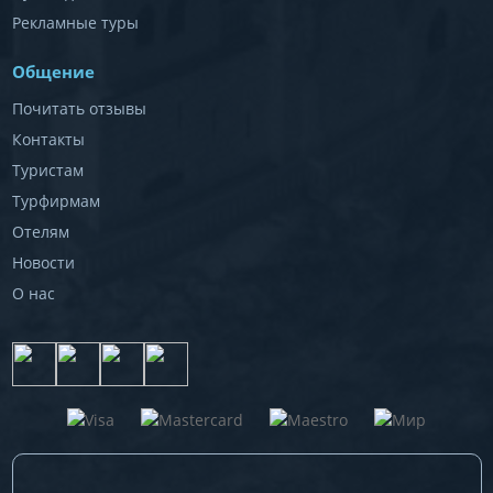
Рекламные туры
Общение
Почитать отзывы
Контакты
Туристам
Турфирмам
Отелям
Новости
О нас