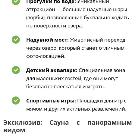
Прогулки по воде:
Уникальный
аттракцион — большие надувные шары
(зорбы), позволяющие буквально ходить
по поверхности озера.
Надувной мост:
Живописный переход
через озеро, который станет отличным
фото-локацией.
Детский аквапарк:
Специальная зона
для маленьких гостей, где они могут
безопасно плескаться и играть.
Спортивные игры:
Площадки для игр с
мячом и других активных развлечений.
Эксклюзив: Сауна с панорамным
видом