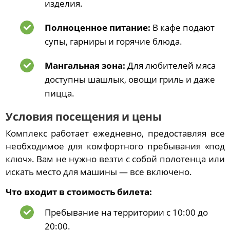
изделия.
Полноценное питание:
В кафе подают
супы, гарниры и горячие блюда.
Мангальная зона:
Для любителей мяса
доступны шашлык, овощи гриль и даже
пицца.
Условия посещения и цены
Комплекс работает ежедневно, предоставляя все
необходимое для комфортного пребывания «под
ключ». Вам не нужно везти с собой полотенца или
искать место для машины — все включено.
Что входит в стоимость билета:
Пребывание на территории с 10:00 до
20:00.