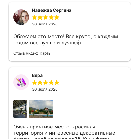
Надежда Сергина
30 июля 2026
Обожаем это место! Все круто, с каждым
годом все лучше и лучше👍
Отзыв Яндекс Карты
Вера
30 июля 2026
Очень приятное место, красивая
территория и интересные декоративные