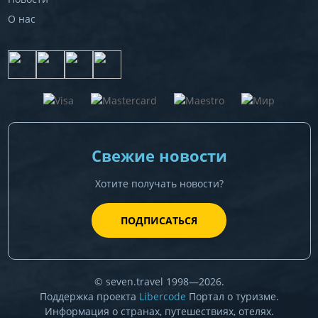
О нас
Свежие новости
Хотите получать новости?
ПОДПИСАТЬСЯ
© seven.travel 1998—2026.
Поддержка проекта
Libercode
Портал о туризме.
Информация о странах, путешествиях, отелях.