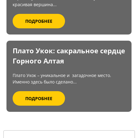
красивая вершина...
ПОДРОБНЕЕ
Плато Укок: сакральное сердце
Горного Алтая
Плато Укок – уникальное и загадочное место.
Именно здесь было сделано...
ПОДРОБНЕЕ