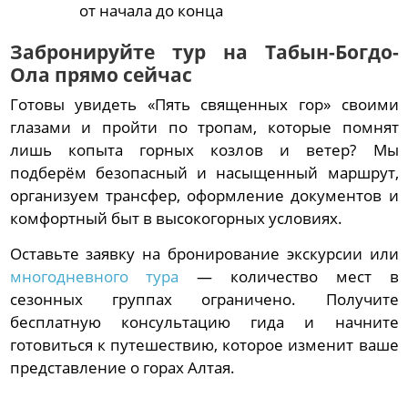
от начала до конца
Забронируйте тур на Табын-Богдо-
Ола прямо сейчас
Готовы увидеть «Пять священных гор» своими
глазами и пройти по тропам, которые помнят
лишь копыта горных козлов и ветер? Мы
подберём безопасный и насыщенный маршрут,
организуем трансфер, оформление документов и
комфортный быт в высокогорных условиях.
Оставьте заявку на бронирование экскурсии или
многодневного тура
— количество мест в
сезонных группах ограничено. Получите
бесплатную консультацию гида и начните
готовиться к путешествию, которое изменит ваше
представление о горах Алтая.