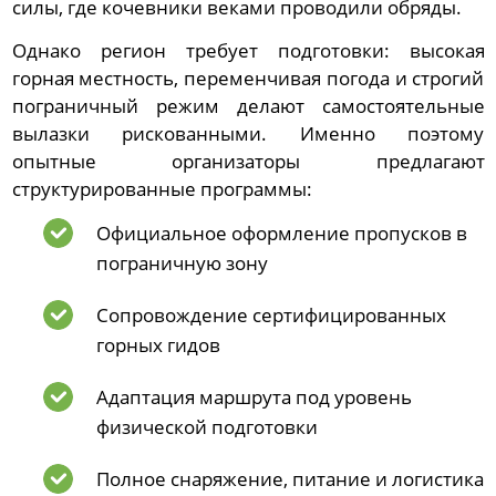
силы, где кочевники веками проводили обряды.
Однако регион требует подготовки: высокая
горная местность, переменчивая погода и строгий
пограничный режим делают самостоятельные
вылазки рискованными. Именно поэтому
опытные организаторы предлагают
структурированные программы:
Официальное оформление пропусков в
пограничную зону
Сопровождение сертифицированных
горных гидов
Адаптация маршрута под уровень
физической подготовки
Полное снаряжение, питание и логистика