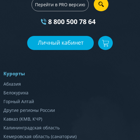
Перейти в PRO версию
8 800 500 78 64
Личный кабинет
Курорты
Абхазия
Белокуриха
Горный Алтай
Другие регионы России
Кавказ (КМВ, КЧР)
Калининградская область
Кемеровская область (санатории)