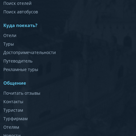
Поиск отелей
Поиск автобусов
Куда поехать?
Отели
Туры
Достопримечательности
Путеводитель
Рекламные туры
Общение
Почитать отзывы
Контакты
Туристам
Турфирмам
Отелям
Новости