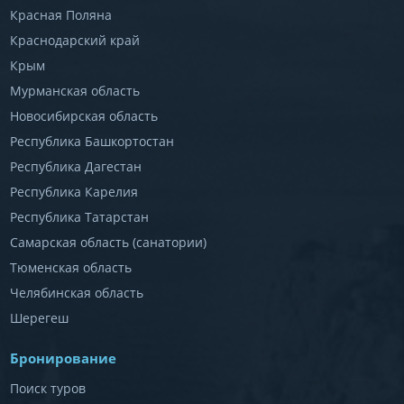
Красная Поляна
Краснодарский край
Крым
Мурманская область
Новосибирская область
Республика Башкортостан
Республика Дагестан
Республика Карелия
Республика Татарстан
Самарская область (санатории)
Тюменская область
Челябинская область
Шерегеш
Бронирование
Поиск туров