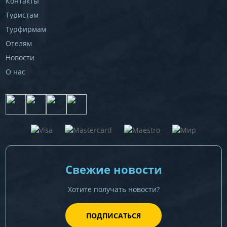
Контакты
Туристам
Турфирмам
Отелям
Новости
О нас
Свежие новости
Хотите получать новости?
ПОДПИСАТЬСЯ