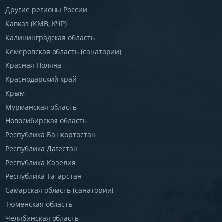
Другие регионы России
Кавказ (КМВ, КЧР)
Калининградская область
Кемеровская область (санатории)
Красная Поляна
Краснодарский край
Крым
Мурманская область
Новосибирская область
Республика Башкортостан
Республика Дагестан
Республика Карелия
Республика Татарстан
Самарская область (санатории)
Тюменская область
Челябинская область