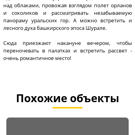
над облаками, провожая взглядом полет орланов
и соколиков и рассматривать незабываемую
панораму уральских гор. А можно встретить и
лесного духа башкирского эпоса Шурале.
Сюда приезжают накануне вечером, чтобы
переночевать в палатках и встретить рассвет -
очень романтичное место!
Похожие объекты