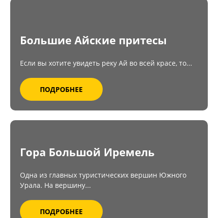
Большие Айские притесы
Если вы хотите увидеть реку Ай во всей красе, то...
ПОДРОБНЕЕ
Гора Большой Иремель
Одна из главных туристических вершин Южного
Урала. На вершину...
ПОДРОБНЕЕ