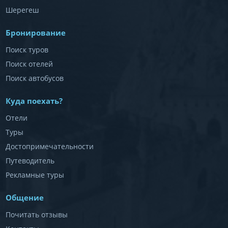
Шерегеш
Бронирование
Поиск туров
Поиск отелей
Поиск автобусов
Куда поехать?
Отели
Туры
Достопримечательности
Путеводитель
Рекламные туры
Общение
Почитать отзывы