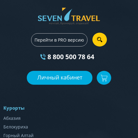
Перейти в PRO версию
8 800 500 78 64
Личный кабинет
Курорты
Абхазия
Белокуриха
Горный Алтай