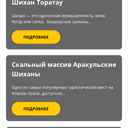
Шихан Торатау
Шихан — это одиночная возвышенность, холм,
бугор или сопка. Башкирские шиханы...
ПОДРОБНЕЕ
Скальный массив Аракульские
Шиханы
Одно из самых популярных туристических мест на
Южном Урале, доступное...
ПОДРОБНЕЕ