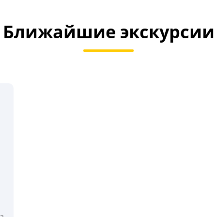
Ближайшие экскурсии