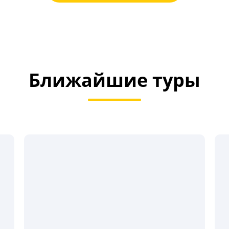
Ближайшие туры