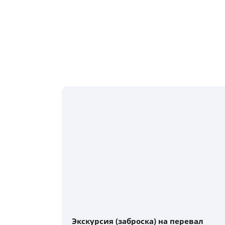
Экскурсия (заброска) на перевал