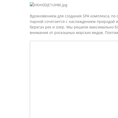
Вдохновением для создания SPA комплекса, по 
парной сочетается с наслаждением природой и
берегах рек и озер. Мы решили максимально б
внимания от роскошных морских видов. Поэтом