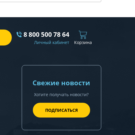
8 800 500 78 64
Личный кабинет
Корзина
Свежие новости
Хотите получать новости?
ПОДПИСАТЬСЯ