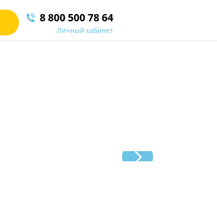
8 800 500 78 64
Личный кабинет