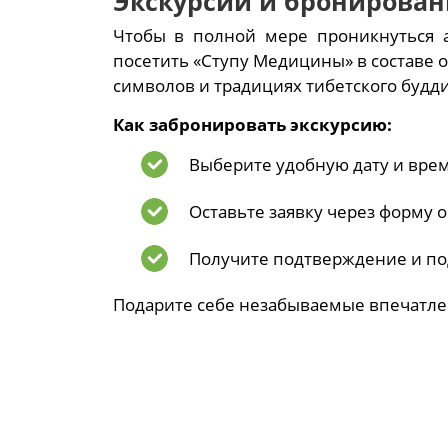
Экскурсии и бронирова
Чтобы в полной мере проникнуться а
посетить «Ступу Медицины» в составе 
символов и традициях тибетского будд
Как забронировать экскурсию:
Выберите удобную дату и вре
Оставьте заявку через форму 
Получите подтверждение и по
Подарите себе незабываемые впечатлен