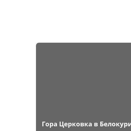
Гора Церковка в Белокур