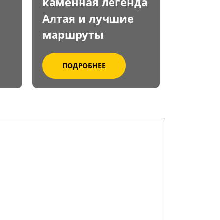
каменная легенда
Алтая и лучшие
маршруты
ПОДРОБНЕЕ