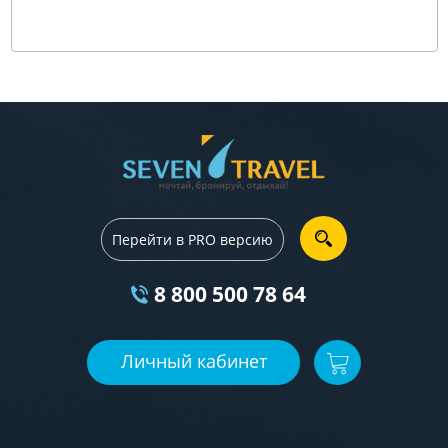
Перейти в PRO версию
8 800 500 78 64
Личный кабинет