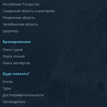
Республика Татарстан
Самарская область (санатории)
Тюменская область
Челябинская область
Шерегеш
Бронирование
Поиск туров
Поиск отелей
Поиск автобусов
Куда поехать?
Отели
Туры
Достопримечательности
Путеводитель