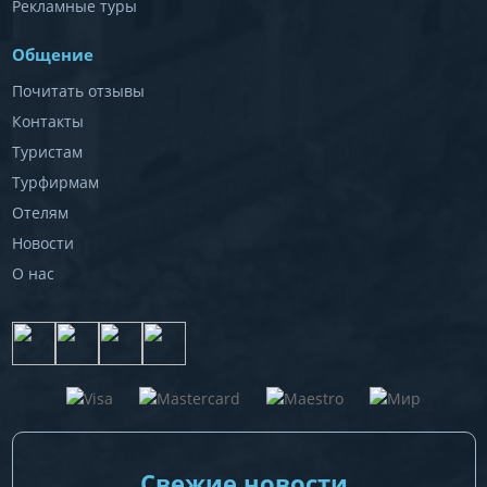
Рекламные туры
Общение
Почитать отзывы
Контакты
Туристам
Турфирмам
Отелям
Новости
О нас
Свежие новости