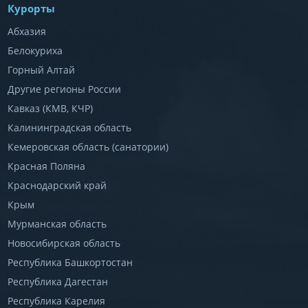
Курорты
Абхазия
Белокуриха
Горный Алтай
Другие регионы России
Кавказ (КМВ, КЧР)
Калининградская область
Кемеровская область (санатории)
Красная Поляна
Краснодарский край
Крым
Мурманская область
Новосибирская область
Республика Башкортостан
Республика Дагестан
Республика Карелия