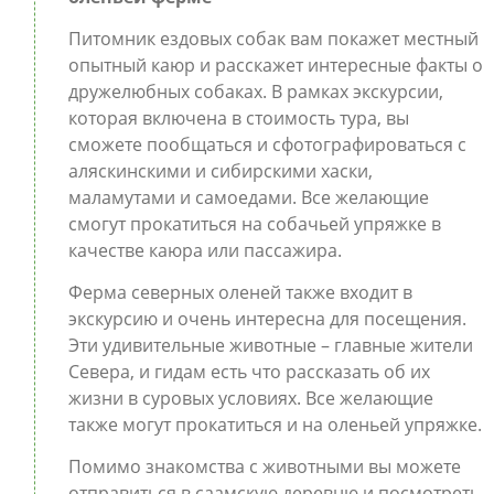
Питомник ездовых собак вам покажет местный
опытный каюр и расскажет интересные факты о
дружелюбных собаках. В рамках экскурсии,
которая включена в стоимость тура, вы
сможете пообщаться и сфотографироваться с
аляскинскими и сибирскими хаски,
маламутами и самоедами. Все желающие
смогут прокатиться на собачьей упряжке в
качестве каюра или пассажира.
Ферма северных оленей также входит в
экскурсию и очень интересна для посещения.
Эти удивительные животные – главные жители
Севера, и гидам есть что рассказать об их
жизни в суровых условиях. Все желающие
также могут прокатиться и на оленьей упряжке.
Помимо знакомства с животными вы можете
отправиться в саамскую деревню и посмотреть