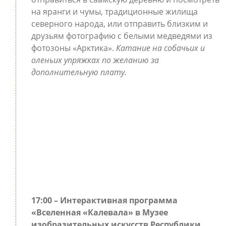
на яранги и чумы, традиционные жилища
северного народа, или отправить близким и
друзьям фотографию с белыми медведями из
фотозоны «Арктика».
Катание на собачьих и
оленьих упряжках по желанию за
дополнительную плату.
17:00 – Интерактивная программа
«Вселенная «Калевала» в Музее
изобразительных искусств Республики