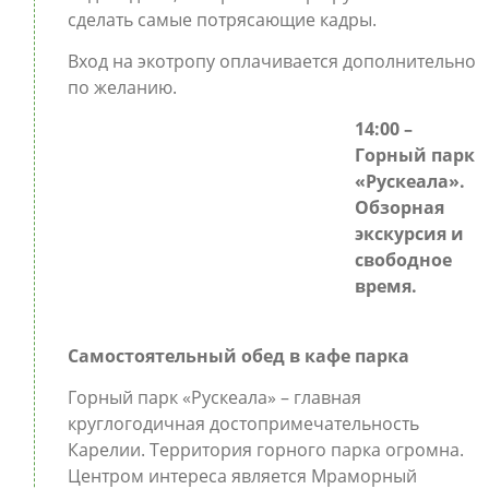
сделать самые потрясающие кадры.
Вход на экотропу оплачивается дополнительно
по желанию.
14:00 –
Горный парк
«Рускеала».
Обзорная
экскурсия и
свободное
время.
Самостоятельный обед в кафе парка
Горный парк «Рускеала» – главная
круглогодичная достопримечательность
Карелии. Территория горного парка огромна.
Центром интереса является Мраморный