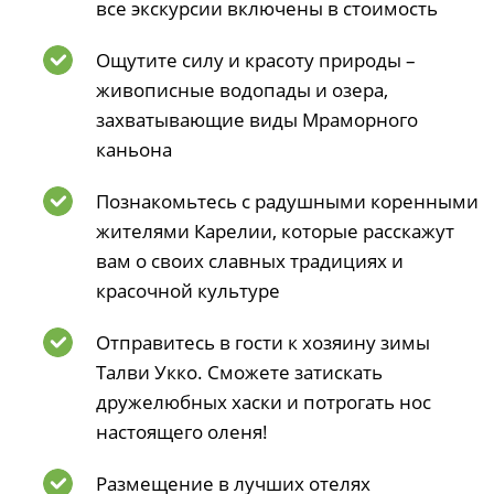
все экскурсии включены в стоимость
Ощутите силу и красоту природы –
живописные водопады и озера,
захватывающие виды Мраморного
каньона
Познакомьтесь с радушными коренными
жителями Карелии, которые расскажут
вам о своих славных традициях и
красочной культуре
Отправитесь в гости к хозяину зимы
Талви Укко. Сможете затискать
дружелюбных хаски и потрогать нос
настоящего оленя!
Размещение в лучших отелях