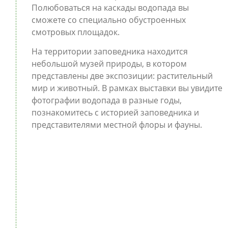
Полюбоваться на каскады водопада вы
сможете со специально обустроенных
смотровых площадок.
На территории заповедника находится
небольшой музей природы, в котором
представлены две экспозиции: растительный
мир и животный. В рамках выставки вы увидите
фотографии водопада в разные годы,
познакомитесь с историей заповедника и
представителями местной флоры и фауны.