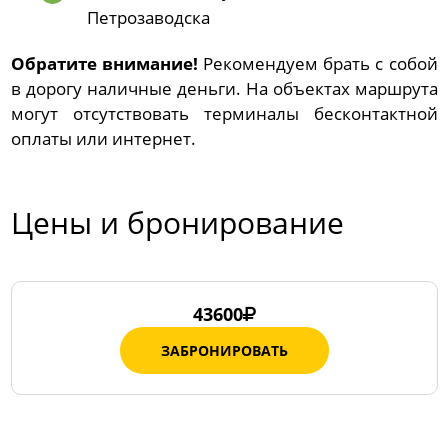
Петрозаводска
Обратите внимание!
Рекомендуем брать с собой
в дорогу наличные деньги. На объектах маршрута
могут отсутствовать терминалы бесконтактной
оплаты или интернет.
Цены и бронирование
43600
ЗАБРОНИРОВАТЬ