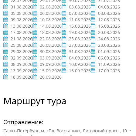
28.07.2026
29.07.2026
30.07.2026
31.07.2026
01.08.2026
02.08.2026
03.08.2026
04.08.2026
05.08.2026
06.08.2026
07.08.2026
08.08.2026
09.08.2026
10.08.2026
11.08.2026
12.08.2026
13.08.2026
14.08.2026
15.08.2026
16.08.2026
17.08.2026
18.08.2026
19.08.2026
20.08.2026
21.08.2026
22.08.2026
23.08.2026
24.08.2026
25.08.2026
26.08.2026
27.08.2026
28.08.2026
29.08.2026
30.08.2026
31.08.2026
01.09.2026
02.09.2026
03.09.2026
04.09.2026
06.09.2026
08.09.2026
09.09.2026
10.09.2026
11.09.2026
13.09.2026
15.09.2026
16.09.2026
17.09.2026
18.09.2026
20.09.2026
Маршрут тура
Отправление:
Санкт-Петербург, м. «Пл. Восстания», Лиговский просп., 10 •