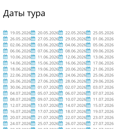
Даты тура
19.05.2026
20.05.2026
22.05.2026
25.05.2026
26.05.2026
27.05.2026
29.05.2026
01.06.2026
02.06.2026
03.06.2026
04.06.2026
05.06.2026
06.06.2026
07.06.2026
08.06.2026
09.06.2026
10.06.2026
11.06.2026
12.06.2026
13.06.2026
14.06.2026
15.06.2026
16.06.2026
17.06.2026
18.06.2026
19.06.2026
20.06.2026
21.06.2026
22.06.2026
23.06.2026
24.06.2026
25.06.2026
26.06.2026
27.06.2026
28.06.2026
29.06.2026
30.06.2026
01.07.2026
02.07.2026
03.07.2026
04.07.2026
05.07.2026
06.07.2026
07.07.2026
08.07.2026
09.07.2026
10.07.2026
11.07.2026
12.07.2026
13.07.2026
14.07.2026
15.07.2026
16.07.2026
17.07.2026
18.07.2026
19.07.2026
20.07.2026
21.07.2026
22.07.2026
23.07.2026
24.07.2026
25.07.2026
26.07.2026
27.07.2026