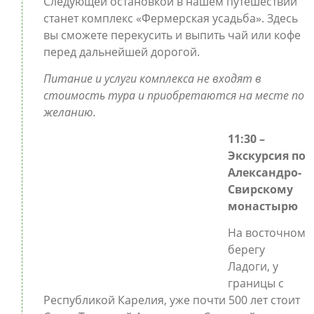
Следующей остановкой в нашем путешествии
станет комплекс «Фермерская усадьба». Здесь
вы сможете перекусить и выпить чай или кофе
перед дальнейшей дорогой.
Питание и услуги комплекса не входят в
стоимость тура и приобретаются на месте по
желанию.
11:30 –
Экскурсия по
Александро-
Свирскому
монастырю
На восточном
берегу
Ладоги, у
границы с
Республикой Карелия, уже почти 500 лет стоит