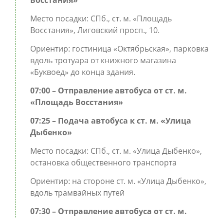
Восстания»
Место посадки: СПб., ст. м. «Площадь
Восстания», Лиговский просп., 10.
Ориентир: гостиница «Октябрьская», парковка
вдоль тротуара от книжного магазина
«Буквоед» до конца здания.
07:00 – Отправление автобуса от ст. м.
«Площадь Восстания»
07:25 – Подача автобуса к ст. м. «Улица
Дыбенко»
Место посадки: СПб., ст. м. «Улица Дыбенко»,
остановка общественного транспорта
Ориентир: на стороне ст. м. «Улица Дыбенко»,
вдоль трамвайных путей
07:30 – Отправление автобуса от ст. м.