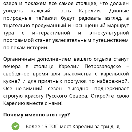
озера и покажем все самое стоящее, что должен
увидеть каждый гость Карелии. Дивные
природные пейзажи будут радовать взгляд, а
тщательно продуманный и насыщенный маршрут
тура с интерактивной и этнокультурной
программой станет увлекательным путешествием
по вехам истории.
Органичным дополнением вашего отдыха станут
вечера в столице Карелии Петрозаводске –
свободное время для знакомства с карельской
кухней и для приятных прогулок по набережной.
Осенне-зимний сезон выгодно подчеркивает
строгую красоту Русского Севера. Откройте свою
Карелию вместе с нами!
Почему именно этот тур?
Более 15 ТОП мест Карелии за три дня,