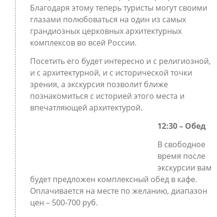
Благодаря этому теперь туристы могут своими
глазами полюбоваться на один из самых
грандиозных церковных архитектурных
комплексов во всей России.
Посетить его будет интересно и с религиозной,
и с архитектурной, и с исторической точки
зрения, а экскурсия позволит ближе
познакомиться с историей этого места и
впечатляющей архитектурой.
12:30 – Обед
В свободное
время после
экскурсии вам
будет предложен комплексный обед в кафе.
Оплачивается на месте по желанию, диапазон
цен – 500-700 руб.