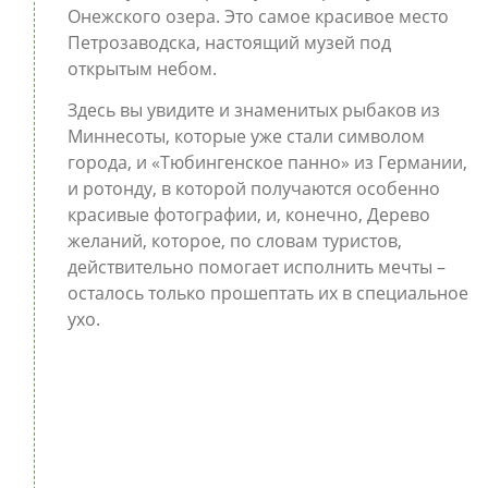
Онежского озера. Это самое красивое место
Петрозаводска, настоящий музей под
открытым небом.
Здесь вы увидите и знаменитых рыбаков из
Миннесоты, которые уже стали символом
города, и «Тюбингенское панно» из Германии,
и ротонду, в которой получаются особенно
красивые фотографии, и, конечно, Дерево
желаний, которое, по словам туристов,
действительно помогает исполнить мечты –
осталось только прошептать их в специальное
ухо.