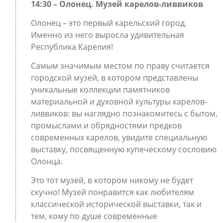
14:30 – Олонец. Музей карелов-ливвиков
Олонец – это первый карельский город.
Именно из него выросла удивительная
Республика Карелия!
Самым значимым местом по праву считается
городской музей, в котором представлены
уникальные коллекции памятников
материальной и духовной культуры карелов-
ливвиков: вы наглядно познакомитесь с бытом,
промыслами и обрядностями предков
современных карелов, увидите специальную
выставку, посвященную купеческому сословию
Олонца.
Это тот музей, в котором никому не будет
скучно! Музей понравится как любителям
классической исторической выставки, так и
тем, кому по душе современные