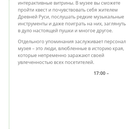
интерактивные витрины. В музее вы сможете
пройти квест и почувствовать себя жителем
Древней Руси, послушать редкие музыкальные
инструменты и даже поиграть на них, заглянуть
в дуло настоящей пушки и многое другое.
Отдельного упоминания заслуживает персонал
музея – это люди, влюбленные в историю края,
которые непременно заражают своей
увлеченностью всех посетителей.
17:00 –