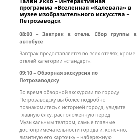
Талви Укко – интерактивная
программа «Вселенная «Калевала» в
музее изобразительного искусства –
Петрозаводск
08:00 – Завтрак в отеле. Сбор группы в
автобусе
Завтрак предоставляется во всех отелях, кроме
отелей категории «стандарт».
09:10 – Обзорная экскурсия по
Петрозаводску
Во время обзорной экскурсии по городу
Петрозаводску вы более подробно
познакомитесь с историей города, увидите
главную ёлку, расположенную перед
Музыкальным театром, самые главные
достопримечательности города и, конечно,
визитную его карточку – набережную