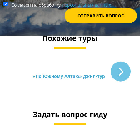
Согласен на обработку
персональных данных
Похожие туры
«По Южному Алтаю» джип-тур
Задать вопрос гиду