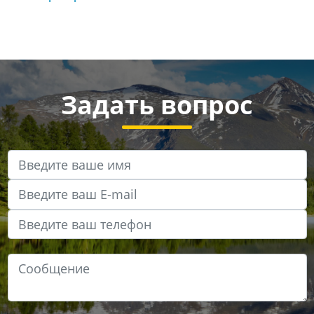
Задать вопрос