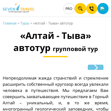
PRO
Главная
>
Туры
>
«Алтай - Тыва» автотур
«Алтай - Тыва»
автотур
групповой тур
Непреодолимая жажда странствий и стремление
расширить собственный кругозор всегда увлекали
человека в путешествия. Мы предлагаем Вам
совершить захватывающее путешествие в Горный
Алтай – уникальный, и, в то же время,
многогранный геологический заповедник, чтобы