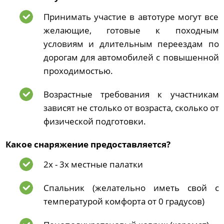
Принимать участие в автотуре могут все
желающие, готовые к походным
условиям и длительным переездам по
дорогам для автомобилей с повышенной
проходимостью.
Возрастные требования к участникам
зависят не столько от возраста, сколько от
физической подготовки.
Какое снаряжение предоставляется?
2х - 3х местные палатки
Спальник (желательно иметь свой с
температурой комфорта от 0 градусов)