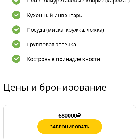
Пенополиуретановый коврик (каремат)
Кухонный инвентарь
Посуда (миска, кружка, ложка)
Групповая аптечка
Костровые принадлежности
Цены и бронирование
680000
ЗАБРОНИРОВАТЬ