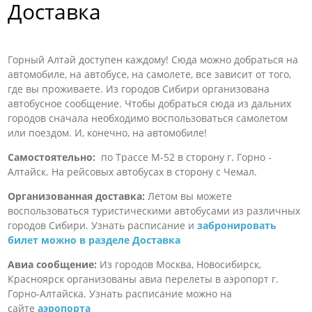
Доставка
Горный Алтай доступен каждому! Сюда можно добраться на
автомобиле, на автобусе, на самолете, все зависит от того,
где вы проживаете. Из городов Сибири организована
автобусное сообщение. Чтобы добраться сюда из дальних
городов сначала необходимо воспользоваться самолетом
или поездом. И, конечно, на автомобиле!
Самостоятельно:
по Трассе М-52 в сторону г. Горно -
Алтайск. На рейсовых автобусах в сторону с Чемал.
Организованная доставка:
Летом вы можете
воспользоваться туристическими автобусами из различных
городов Сибири. Узнать расписание и
забронировать
билет можно в разделе Доставка
Авиа сообщение:
Из городов Москва, Новосибирск,
Красноярск организованы авиа перелеты в аэропорт г.
Горно-Алтайска. Узнать расписание можно на
сайте
аэропорта