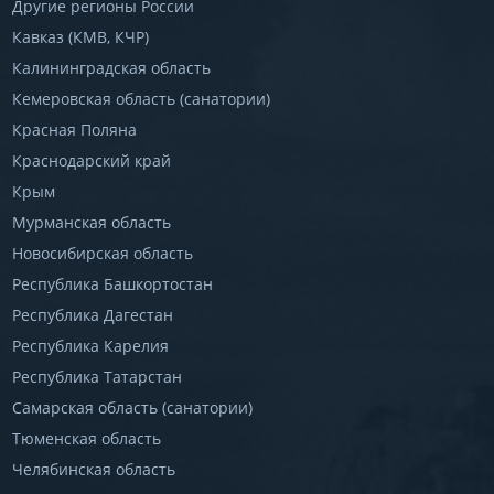
Другие регионы России
Кавказ (КМВ, КЧР)
Калининградская область
Кемеровская область (санатории)
Красная Поляна
Краснодарский край
Крым
Мурманская область
Новосибирская область
Республика Башкортостан
Республика Дагестан
Республика Карелия
Республика Татарстан
Самарская область (санатории)
Тюменская область
Челябинская область