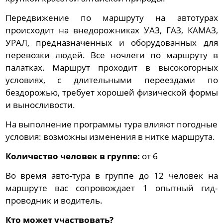
Передвижение по маршруту на автотурах
происходит на внедорожниках УАЗ, ГАЗ, КАМАЗ,
УРАЛ, предназначенных и оборудованных для
перевозки людей. Все ночлеги по маршруту в
палатках. Маршрут проходит в высокогорных
условиях, с длительными переездами по
бездорожью, требует хорошей физической формы
и выносливости.
На выполнение программы тура влияют погодные
условия: возможны изменения в нитке маршрута.
Количество человек в группе:
от 6
Во время авто-тура в группе до 12 человек на
маршруте вас сопровождает 1 опытный гид-
проводник и водитель.
Кто может участвовать?