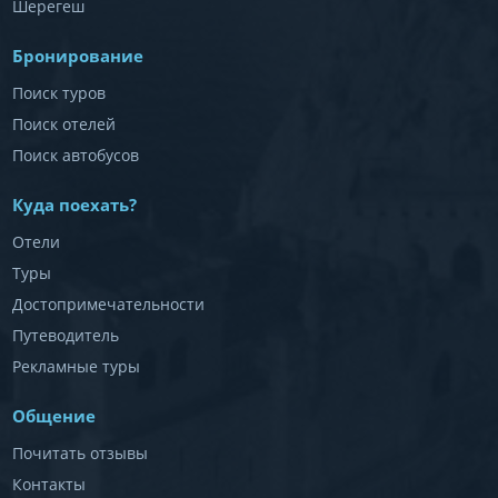
Шерегеш
Бронирование
Поиск туров
Поиск отелей
Поиск автобусов
Куда поехать?
Отели
Туры
Достопримечательности
Путеводитель
Рекламные туры
Общение
Почитать отзывы
Контакты