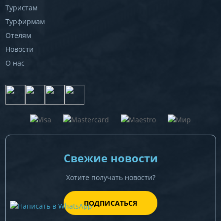
Туристам
Турфирмам
Отелям
Новости
О нас
Свежие новости
Хотите получать новости?
ПОДПИСАТЬСЯ