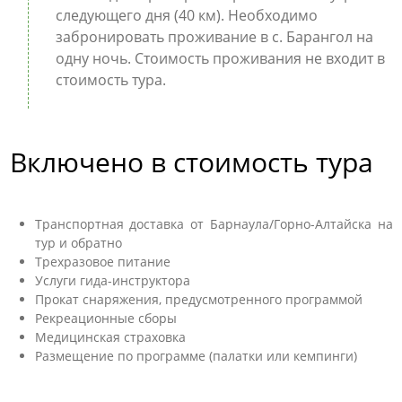
следующего дня (40 км). Необходимо
забронировать проживание в с. Барангол на
одну ночь. Стоимость проживания не входит в
стоимость тура.
Включено в стоимость тура
Транспортная доставка от Барнаула/Горно-Алтайска на
тур и обратно
Трехразовое питание
Услуги гида-инструктора
Прокат снаряжения, предусмотренного программой
Рекреационные сборы
Медицинская страховка
Размещение по программе (палатки или кемпинги)