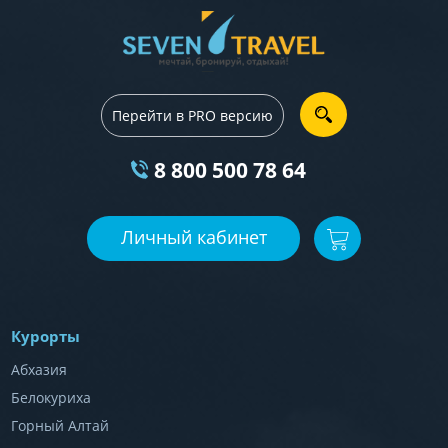
Перейти в PRO версию
8 800 500 78 64
Личный кабинет
Курорты
Абхазия
Белокуриха
Горный Алтай