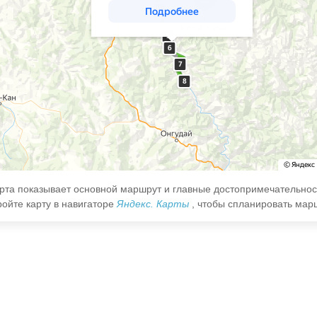
рта показывает основной маршрут и главные достопримечательнос
ройте карту в навигаторе
Яндекс. Карты
, чтобы спланировать мар