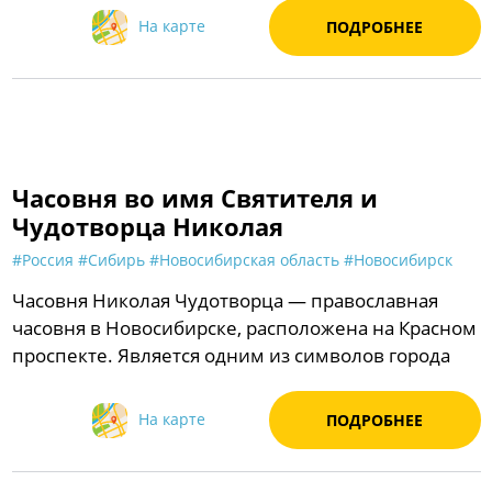
На карте
ПОДРОБНЕЕ
Часовня во имя Святителя и
Чудотворца Николая
#Россия
#Сибирь
#Новосибирская область
#Новосибирск
Часовня Николая Чудотворца — православная
часовня в Новосибирске, расположена на Красном
проспекте. Является одним из символов города
На карте
ПОДРОБНЕЕ