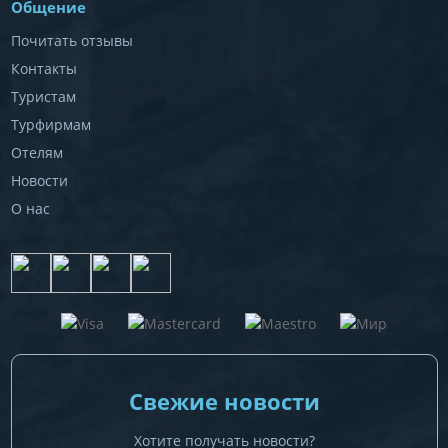
Общение
Почитать отзывы
Контакты
Туристам
Турфирмам
Отелям
Новости
О нас
Свежие новости
Хотите получать новости?