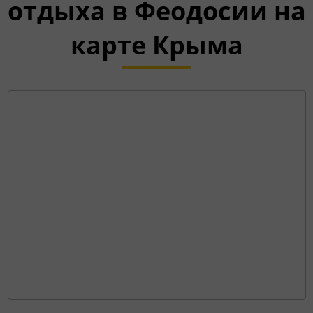
отдыха в Феодосии на
карте Крыма