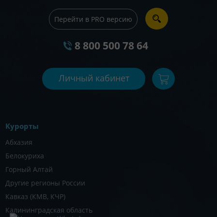
Перейти в PRO версию
8 800 500 78 64
Личный кабинет
Курорты
Абхазия
Белокуриха
Горный Алтай
Другие регионы России
Кавказ (КМВ, КЧР)
Калининградская область