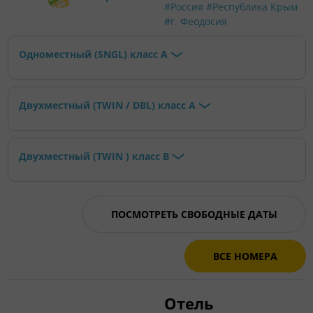
#Россия
#Республика Крым
#г. Феодосия
Одноместный (SNGL) класс А
Двухместный (TWIN / DBL) класс А
Двухместный (TWIN ) класс В
ПОСМОТРЕТЬ СВОБОДНЫЕ ДАТЫ
ВСЕ НОМЕРА
Отель