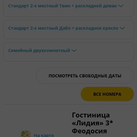
Стандарт 2-х местный Твин + раскладной диван
Стандарт 2-х местный Дабл + раскладное кресло
Семейный двухкомнатный
ПОСМОТРЕТЬ СВОБОДНЫЕ ДАТЫ
ВСЕ НОМЕРА
Гостиница
«Лидия» 3*
Феодосия
На карте