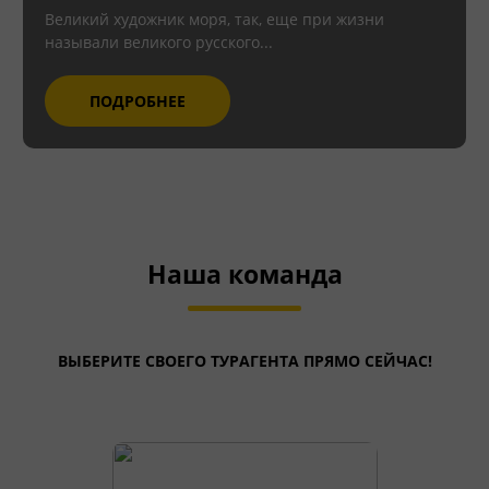
Великий художник моря, так, еще при жизни
называли великого русского...
ПОДРОБНЕЕ
Наша команда
ВЫБЕРИТЕ СВОЕГО ТУРАГЕНТА ПРЯМО СЕЙЧАС!