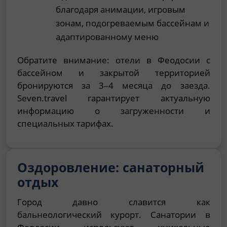
благодаря анимации, игровым
зонам, подогреваемым бассейнам и
адаптированному меню
Обратите внимание: отели в Феодосии с
бассейном и закрытой территорией
бронируются за 3–4 месяца до заезда.
Seven.travel гарантирует актуальную
информацию о загруженности и
специальных тарифах.
Оздоровление: санаторный
отдых
Город давно славится как
бальнеологический курорт. Санатории в