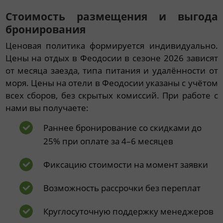
Стоимость размещения и выгода
бронирования
Ценовая политика формируется индивидуально.
Цены на отдых в Феодосии в сезоне 2026 зависят
от месяца заезда, типа питания и удалённости от
моря. Цены на отели в Феодосии указаны с учётом
всех сборов, без скрытых комиссий. При работе с
нами вы получаете:
Раннее бронирование со скидками до
25% при оплате за 4–6 месяцев
Фиксацию стоимости на момент заявки
Возможность рассрочки без переплат
Круглосуточную поддержку менеджеров