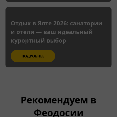
Отдых в Ялте 2026: санатории
и отели — ваш идеальный
курортный выбор
ПОДРОБНЕЕ
Рекомендуем в
Феодосии