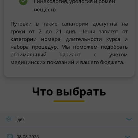
Гинекология, урология и обмен
веществ
Путевки в такие санатории доступны на
сроки от 7 до 21 дня. Цены зависят от
категории номера, длительности курса и
набора процедур. Мы поможем подобрать
оптимальный вариант с учётом
медицинских показаний и вашего бюджета.
Что выбрать
Где?