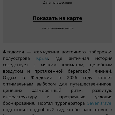
Даты путешествия
Показать на карте
Расположение места
Феодосия — жемчужина восточного побережья
полуострова
Крым
, где античная история
соседствует с мягким климатом, целебным
воздухом и протяжённой береговой линией.
Отдых в Феодосии в 2026 году станет
оптимальным выбором для путешественников,
ценящих размеренный ритм, развитую
инфраструктуру и прозрачные условия
бронирования. Портал туроператора
Seven.travel
подготовил подробный гид, чтобы ваш отпуск в