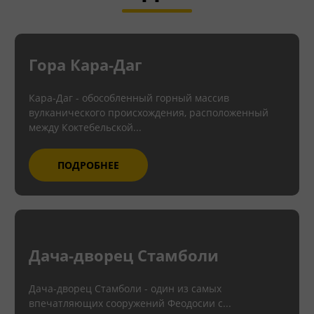
Гора Кара-Даг
Кара-Даг - обособленный горный массив
вулканического происхождения, расположенный
между Коктебельской...
ПОДРОБНЕЕ
Дача-дворец Стамболи
Дача-дворец Стамболи - один из самых
впечатляющих сооружений Феодосии с...