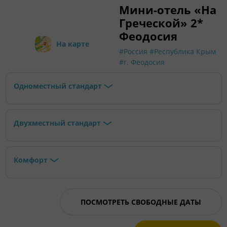
Мини-отель «На
Греческой» 2*
Феодосия
На карте
#Россия
#Республика Крым
#г. Феодосия
Одноместный стандарт
Двухместный стандарт
Комфорт
ПОСМОТРЕТЬ СВОБОДНЫЕ ДАТЫ