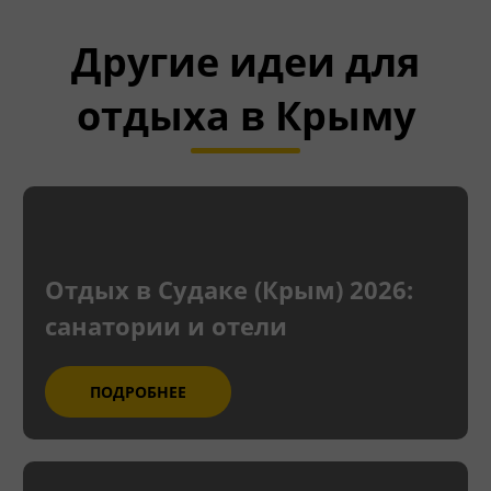
Другие идеи для
отдыха в Крыму
Отдых в Судаке (Крым) 2026:
санатории и отели
ПОДРОБНЕЕ