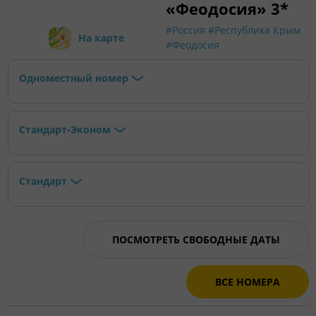
«Феодосия» 3*
#Россия
#Республика Крым
На карте
#Феодосия
Одноместный номер
Стандарт-Эконом
Стандарт
ПОСМОТРЕТЬ СВОБОДНЫЕ ДАТЫ
ВСЕ НОМЕРА