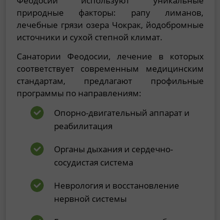
Феодосии используют уникальные
природные факторы: рапу лиманов,
лечебные грязи озера Чокрак, йодобромные
источники и сухой степной климат.
Санатории Феодосии, лечение в которых
соответствует современным медицинским
стандартам, предлагают профильные
программы по направлениям:
Опорно-двигательный аппарат и
реабилитация
Органы дыхания и сердечно-
сосудистая система
Неврология и восстановление
нервной системы