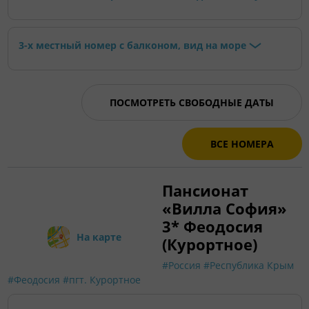
3-х местный номер с балконом, вид на море
ПОСМОТРЕТЬ СВОБОДНЫЕ ДАТЫ
ВСЕ НОМЕРА
Пансионат
«Вилла София»
3* Феодосия
На карте
(Курортное)
#Россия
#Республика Крым
#Феодосия
#пгт. Курортное