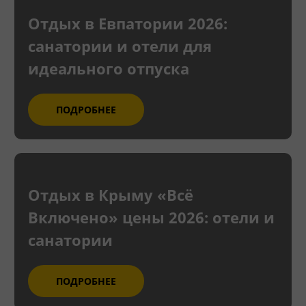
Отдых в Евпатории 2026:
санатории и отели для
идеального отпуска
ПОДРОБНЕЕ
Отдых в Крыму «Всё
Включено» цены 2026: отели и
санатории
ПОДРОБНЕЕ