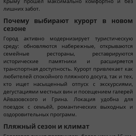
Крыму прошёл максимально комфортно и без
лишних забот.
Почему выбирают курорт в новом
сезоне
Город активно модернизирует туристическую
среду: обновляются набережные, открываются
семейные рестораны, реставрируются
исторические памятники и расширяется
транспортная доступность. Курорт привлекает как
любителей спокойного пляжного досуга, так и тех,
кто ищет насыщенный отпуск с экскурсиями,
дегустациями местных вин и посещением галерей
Айвазовского и Грина. Локация удобна для
поездок с семьёй, романтических выходных и
оздоровительных программ.
Пляжный сезон и климат