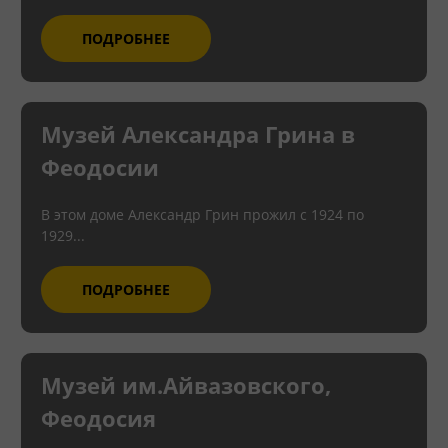
ПОДРОБНЕЕ
Музей Александра Грина в
Феодосии
В этом доме Александр Грин прожил с 1924 по
1929...
ПОДРОБНЕЕ
Музей им.Айвазовского,
Феодосия