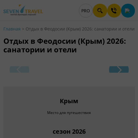
PRO
Главная
>
Отдых в Феодосии (Крым) 2026: санатории и отели
Отдых в Феодосии (Крым) 2026:
санатории и отели
Крым
Место для путешествия
сезон 2026