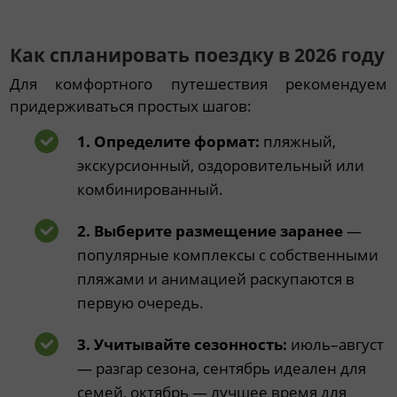
Как спланировать поездку в 2026 году
Для комфортного путешествия рекомендуем
придерживаться простых шагов:
1. Определите формат:
пляжный,
экскурсионный, оздоровительный или
комбинированный.
2. Выберите размещение заранее
—
популярные комплексы с собственными
пляжами и анимацией раскупаются в
первую очередь.
3. Учитывайте сезонность:
июль–август
— разгар сезона, сентябрь идеален для
семей, октябрь — лучшее время для