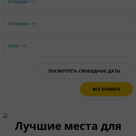
Стандарт
Полулюкс
Люкс
ПОСМОТРЕТЬ СВОБОДНЫЕ ДАТЫ
ВСЕ НОМЕРА
Лучшие места для