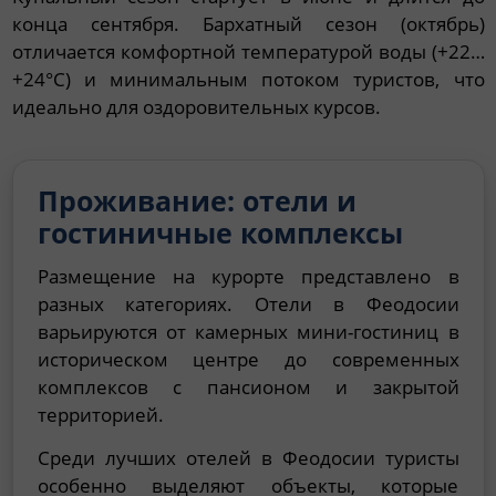
конца сентября. Бархатный сезон (октябрь)
отличается комфортной температурой воды (+22…
+24°C) и минимальным потоком туристов, что
идеально для оздоровительных курсов.
Проживание: отели и
гостиничные комплексы
Размещение на курорте представлено в
разных категориях. Отели в Феодосии
варьируются от камерных мини-гостиниц в
историческом центре до современных
комплексов с пансионом и закрытой
территорией.
Среди лучших отелей в Феодосии туристы
особенно выделяют объекты, которые