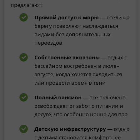
предлагают:
Прямой доступ к морю
— отели на
берегу позволяют наслаждаться
видами без дополнительных
переездов
Собственные аквазоны
— отдых с
бассейном востребован в июле–
августе, когда хочется охладиться
или провести время в тени
Полный пансион
— все включено
освобождает от забот о питании и
досуге, что особенно ценно для пар
Детскую инфраструктуру
— отдых
с детьми становится комфортнее