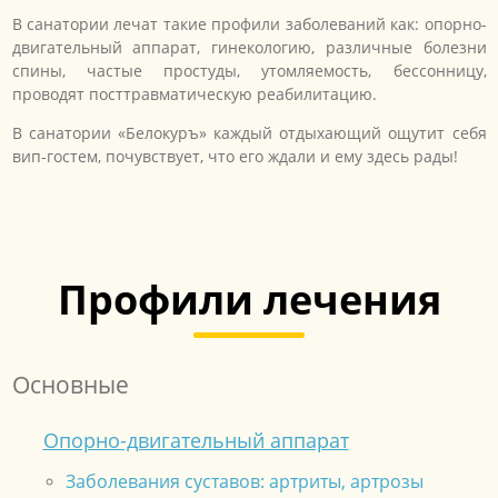
В санатории лечат такие профили заболеваний как: опорно-
двигательный аппарат, гинекологию, различные болезни
спины, частые простуды, утомляемость, бессонницу,
проводят посттравматическую реабилитацию.
В санатории «Белокуръ» каждый отдыхающий ощутит себя
вип-гостем, почувствует, что его ждали и ему здесь рады!
Профили лечения
Основные
Опорно-двигательный аппарат
Заболевания суставов: артриты, артрозы