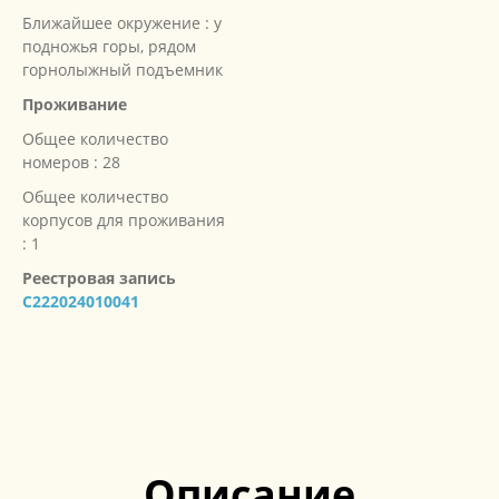
Ближайшее окружение : у
подножья горы, рядом
горнолыжный подъемник
Проживание
Общее количество
номеров : 28
Общее количество
корпусов для проживания
: 1
Реестровая запись
С222024010041
Описание