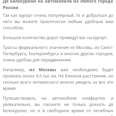
До Белокурихи на автомобиле из любого города
России
Так как курорт очень популярный, то и добраться до
него вы можете практически любым удобным вам
способом.
Большое количество дорог приведут вас на курорт.
Трассы федерального значения из Москвы, из Санкт-
Петербурга, Екатеринбурга и многих других городов,
очень удобны для передвижения.
Например,
из Москвы
вам необходимо будет
проехать около 4,5 тыс км. Не близкое расстояние, но
сколько всего интересного можно увидеть за все это
время.
Путешествовать на автомобиле комфортно и
увлекательно, вы сможете не только доехать до
Белокурихи, но и в свободное время от лечебных