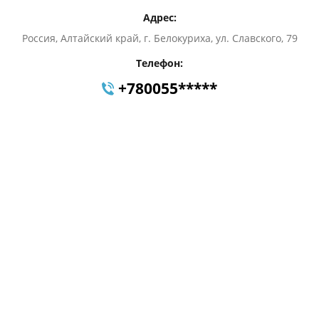
Адрес:
Россия, Алтайский край, г. Белокуриха, ул. Славского, 79
Телефон:
+780055*****