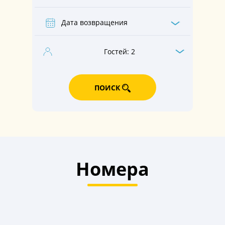
Гостей:
2
ПОИСК
Номера