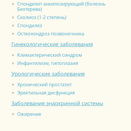
Спондилит анкилозирующий (болезнь
Бехтерева)
Сколиоз (1-2 степень)
Спондилез
Остеохондроз позвоночника
Гинекологические заболевания
Климактерический синдром
Инфантилизм, гипоплазия
Урологические заболевания
Хронический простатит
Эректильная дисфункция
Заболевания эндокринной системы
Ожирение