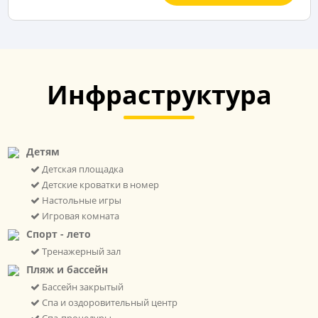
Инфраструктура
Детям
Детская площадка
Детские кроватки в номер
Настольные игры
Игровая комната
Спорт - лето
Тренажерный зал
Пляж и бассейн
Бассейн закрытый
Спа и оздоровительный центр
Спа-процедуры