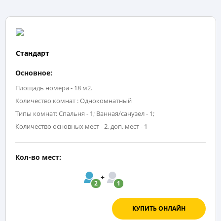
Стандарт
Основное:
Площадь номера - 18 м2.
Количество комнат : Однокомнатный
Типы комнат: Спальня - 1; Ванная/санузел - 1;
Количество основных мест - 2, доп. мест - 1
Кол-во мест:
2
1
КУПИТЬ ОНЛАЙН