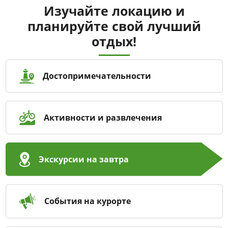
Изучайте локацию и
планируйте свой лучший
отдых!
Достопримечательности
Активности и развлечения
Экскурсии на завтра
События на курорте