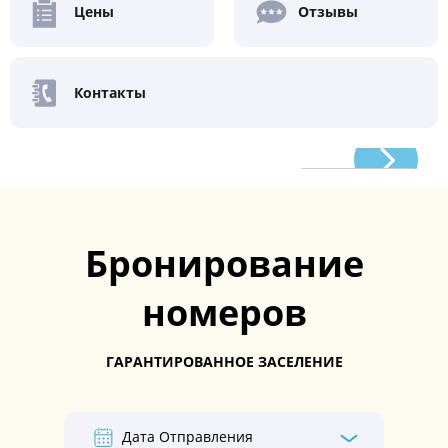
Цены
Отзывы
Контакты
Великолепно
9.8
/ 10
9 отзывов
Бронирование
номеров
ГАРАНТИРОВАННОЕ ЗАСЕЛЕНИЕ