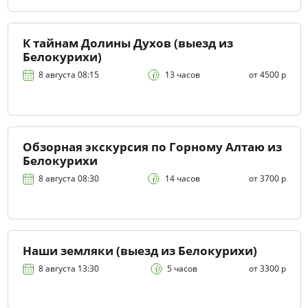
К тайнам Долины Духов (выезд из
Белокурихи)
8 августа 08:15
13 часов
от 4500 р
Обзорная экскурсия по Горному Алтаю из
Белокурихи
8 августа 08:30
14 часов
от 3700 р
Наши земляки (выезд из Белокурихи)
8 августа 13:30
5 часов
от 3300 р