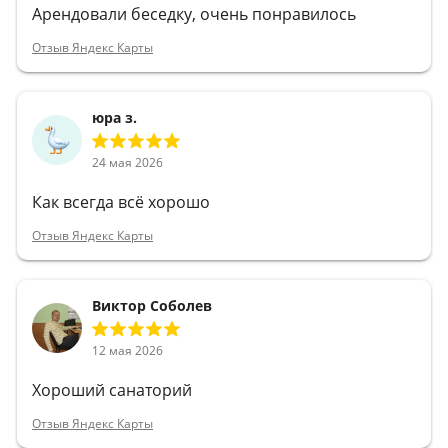
Арендовали беседку, очень понравилось
Отзыв Яндекс Карты
юра з.
24 мая 2026
Как всегда всё хорошо
Отзыв Яндекс Карты
Виктор Соболев
12 мая 2026
Хороший санаторий
Отзыв Яндекс Карты