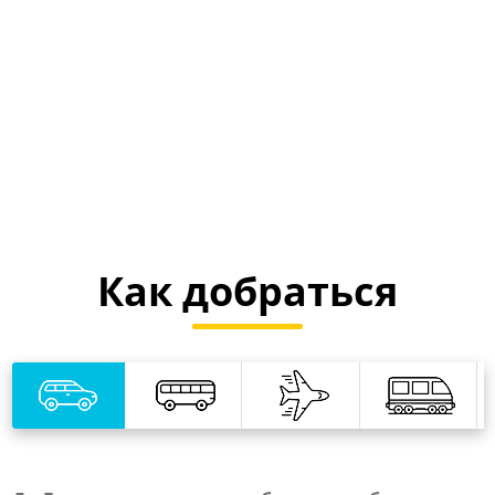
Как добраться