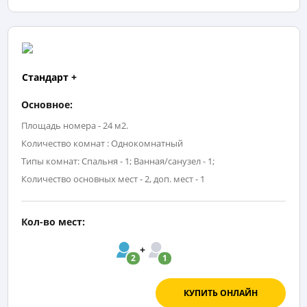
Стандарт +
Основное:
Площадь номера - 24 м2.
Количество комнат : Однокомнатный
Типы комнат: Спальня - 1; Ванная/санузел - 1;
Количество основных мест - 2, доп. мест - 1
Кол-во мест:
2
1
КУПИТЬ ОНЛАЙН