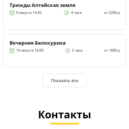
Трижды Алтайская земля
9 августа 14:30
4 часа
от 2200 р
Вечерняя Белокуриха
10 августа 16:00
2 часа
от 1800 р
Показать все
Контакты