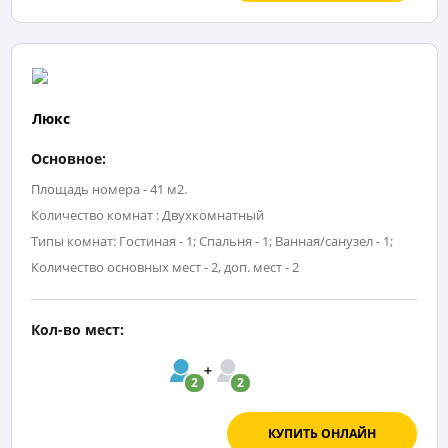
Люкс
Основное:
Площадь номера - 41 м2.
Количество комнат : Двухкомнатный
Типы комнат: Гостиная - 1; Спальня - 1; Ванная/санузел - 1;
Количество основных мест - 2, доп. мест - 2
Кол-во мест:
2
2
КУПИТЬ ОНЛАЙН