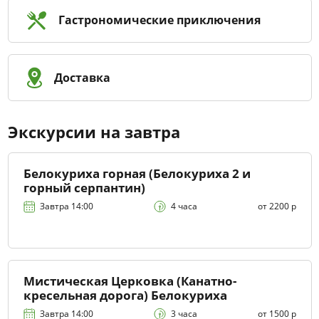
Гастрономические приключения
Доставка
Экскурсии на завтра
Белокуриха горная (Белокуриха 2 и
горный серпантин)
Завтра 14:00
4 часа
от 2200 р
Мистическая Церковка (Канатно-
кресельная дорога) Белокуриха
Завтра 14:00
3 часа
от 1500 р