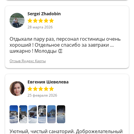
Sergei Zhadobin
28 марта 2026
Отдыхали пару раз, персонал гостиницы очень
хороший ! Отдельное спасибо за завтраки …
шикарно ! Молодцы 👏
Отзыв Яндекс Карты
Евгения Шевелева
25 февраля 2026
Уютный, чистый санаторий. Доброжелательный