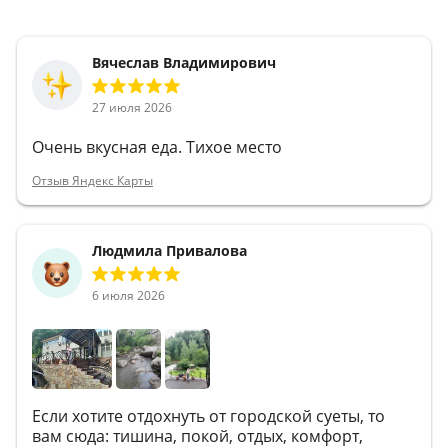
Вячеслав Владимирович
27 июля 2026
Очень вкусная еда. Тихое место
Отзыв Яндекс Карты
Людмила Привалова
6 июля 2026
Если хотите отдохнуть от городской суеты, то
вам сюда: тишина, покой, отдых, комфорт,