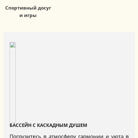
Спортивный досуг
и игры
БАССЕЙН С КАСКАДНЫМ ДУШЕМ
Погрузитесь в атмосферу гармонии и уюта в