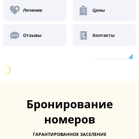
Лечение
Цены
Отзывы
Контакты
Очень хорошо
8.8
/ 10
6 отзывов
Бронирование
номеров
ГАРАНТИРОВАННОЕ ЗАСЕЛЕНИЕ