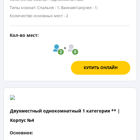
Типы комнат: Спальня - 1; Ванная/санузел - 1;
Количество основных мест - 2
Кол-во мест:
2
0
КУПИТЬ ОНЛАЙН
Двухместный однокомнатный 1 категория ** |
Корпус №4
Основное: