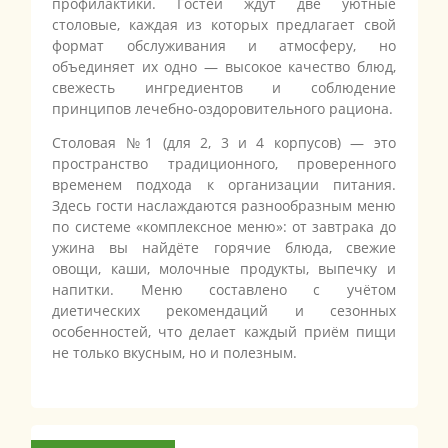
профилактики. Гостей ждут две уютные
столовые, каждая из которых предлагает свой
формат обслуживания и атмосферу, но
объединяет их одно — высокое качество блюд,
свежесть ингредиентов и соблюдение
принципов лечебно-оздоровительного рациона.
Столовая №1 (для 2, 3 и 4 корпусов) — это
пространство традиционного, проверенного
временем подхода к организации питания.
Здесь гости наслаждаются разнообразным меню
по системе «комплексное меню»: от завтрака до
ужина вы найдёте горячие блюда, свежие
овощи, каши, молочные продукты, выпечку и
напитки. Меню составлено с учётом
диетических рекомендаций и сезонных
особенностей, что делает каждый приём пищи
не только вкусным, но и полезным.