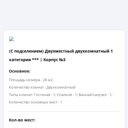
(С подселением) Двухместный двухкомнатный 1
категория *** | Корпус №3
Основное:
Площадь номера - 28 м2.
Количество комнат : Двухкомнатный
Типы комнат: Гостиная - 1; Спальня - 1; Ванная/санузел - 1;
Количество основных мест - 1
Кол-во мест: