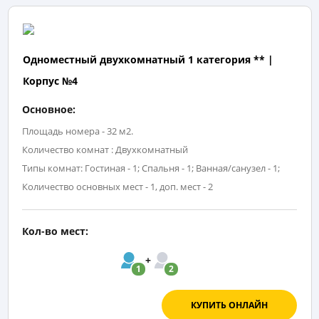
Одноместный двухкомнатный 1 категория ** |
Корпус №4
Основное:
Площадь номера - 32 м2.
Количество комнат : Двухкомнатный
Типы комнат: Гостиная - 1; Спальня - 1; Ванная/санузел - 1;
Количество основных мест - 1, доп. мест - 2
Кол-во мест:
1
2
КУПИТЬ ОНЛАЙН