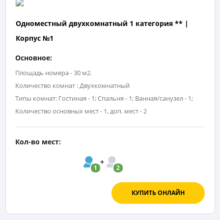
Одноместный двухкомнатный 1 категория ** |
Корпус №1
Основное:
Площадь номера - 30 м2.
Количество комнат : Двухкомнатный
Типы комнат: Гостиная - 1; Спальня - 1; Ванная/санузел - 1;
Количество основных мест - 1, доп. мест - 2
Кол-во мест:
1
2
КУПИТЬ ОНЛАЙН