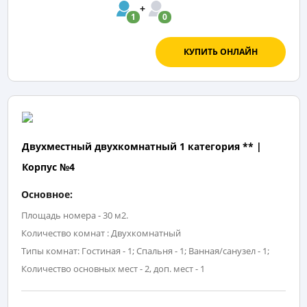
1
0
КУПИТЬ ОНЛАЙН
Двухместный двухкомнатный 1 категория ** |
Корпус №4
Основное:
Площадь номера - 30 м2.
Количество комнат : Двухкомнатный
Типы комнат: Гостиная - 1; Спальня - 1; Ванная/санузел - 1;
Количество основных мест - 2, доп. мест - 1