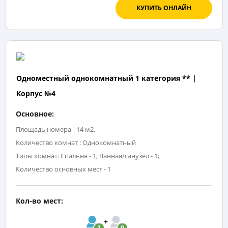
КУПИТЬ ОНЛАЙН
Одноместный однокомнатный 1 категория ** |
Корпус №4
Основное:
Площадь номера - 14 м2.
Количество комнат : Однокомнатный
Типы комнат: Спальня - 1; Ванная/санузел - 1;
Количество основных мест - 1
Кол-во мест:
1
0