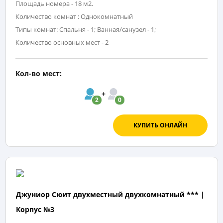
Площадь номера - 18 м2.
Количество комнат : Однокомнатный
Типы комнат: Спальня - 1; Ванная/санузел - 1;
Количество основных мест - 2
Кол-во мест:
2
0
КУПИТЬ ОНЛАЙН
Джуниор Сюит двухместный двухкомнатный *** |
Корпус №3