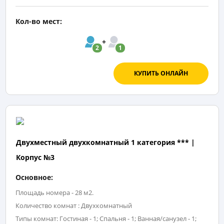
Кол-во мест:
2
1
КУПИТЬ ОНЛАЙН
Двухместный двухкомнатный 1 категория *** |
Корпус №3
Основное:
Площадь номера - 28 м2.
Количество комнат : Двухкомнатный
Типы комнат: Гостиная - 1; Спальня - 1; Ванная/санузел - 1;