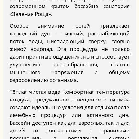
современном крытом бассейне санатория
«Зеленая Роща».
Особое внимание гостей привлекает
каскадный душ — мягкий, расслабляющий
поток воды, ниспадающий сверху, словно
живой водопад. Эта процедура не только
дарит приятные ощущения, но и способствует
улучшению кровообращения, снятию
мышечного напряжения и общему
оздоровлению организма.
Тёплая чистая вода, комфортная температура
воздуха, продуманное освещение и тишина
создают идеальные условия для отдыха после
лечебных процедур или активного дня.
Бассейн доступен как для взрослых, так и для
детей (в соответствии с правилами
посещения), а регулярная система