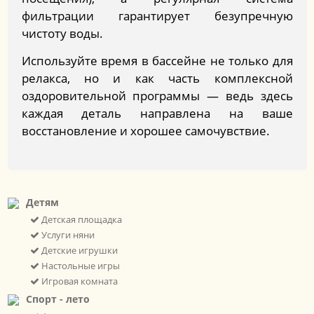
фильтрации гарантирует безупречную
чистоту воды.
Используйте время в бассейне не только для
релакса, но и как часть комплексной
оздоровительной программы — ведь здесь
каждая деталь направлена на ваше
восстановление и хорошее самочувствие.
Детям
Детская площадка
Услуги няни
Детские игрушки
Настольные игры
Игровая комната
Спорт - лето