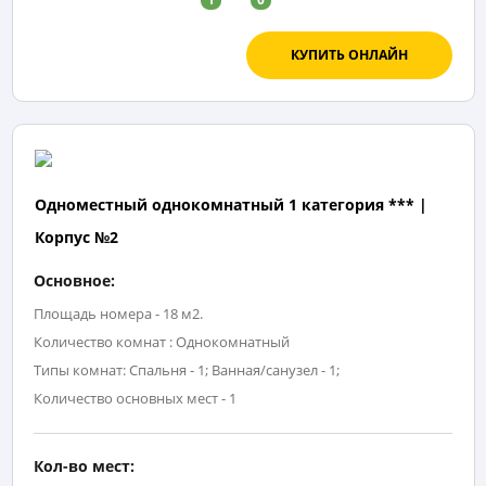
КУПИТЬ ОНЛАЙН
Одноместный однокомнатный 1 категория *** |
Корпус №2
Основное:
Площадь номера - 18 м2.
Количество комнат : Однокомнатный
Типы комнат: Спальня - 1; Ванная/санузел - 1;
Количество основных мест - 1
Кол-во мест: