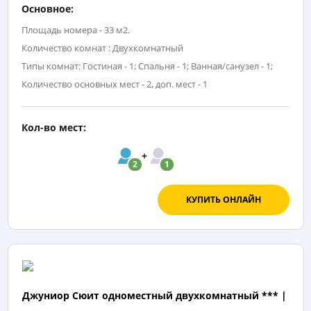
Основное:
Площадь номера - 33 м2.
Количество комнат : Двухкомнатный
Типы комнат: Гостиная - 1; Спальня - 1; Ванная/санузел - 1;
Количество основных мест - 2, доп. мест - 1
Кол-во мест:
2
1
КУПИТЬ ОНЛАЙН
Джуниор Сюит одноместный двухкомнатный *** |