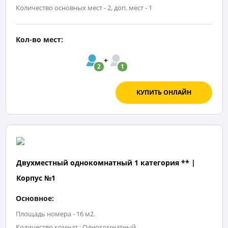
Количество основных мест - 2, доп. мест - 1
Кол-во мест:
2
1
КУПИТЬ ОНЛАЙН
Двухместный однокомнатный 1 категория ** |
Корпус №1
Основное:
Площадь номера - 16 м2.
Количество комнат : Однокомнатный