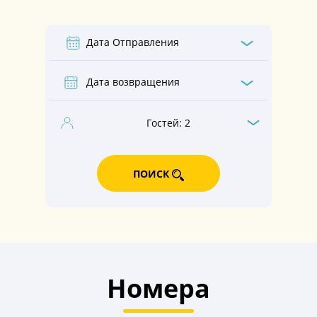
Гостей:
2
ПОИСК
Номера