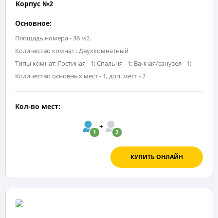
Корпус №2
Основное:
Площадь номера - 36 м2.
Количество комнат : Двухкомнатный
Типы комнат: Гостиная - 1; Спальня - 1; Ванная/санузел - 1;
Количество основных мест - 1, доп. мест - 2
Кол-во мест:
1
2
КУПИТЬ ОНЛАЙН