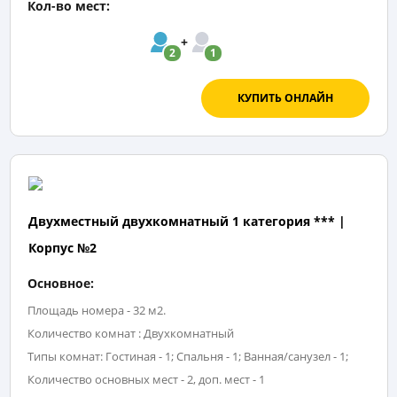
Кол-во мест:
2
1
КУПИТЬ ОНЛАЙН
Двухместный двухкомнатный 1 категория *** |
Корпус №2
Основное:
Площадь номера - 32 м2.
Количество комнат : Двухкомнатный
Типы комнат: Гостиная - 1; Спальня - 1; Ванная/санузел - 1;
Количество основных мест - 2, доп. мест - 1