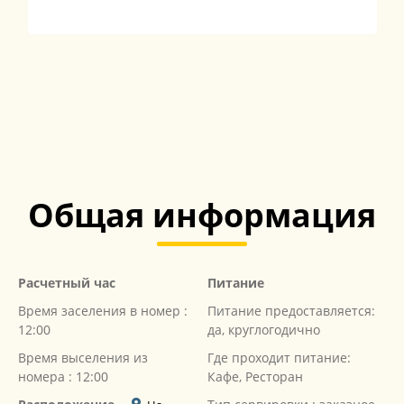
Общая информация
Расчетный час
Питание
Время заселения в номер :
Питание предоставляется:
12:00
да, круглогодично
Время выселения из
Где проходит питание:
номера : 12:00
Кафе, Ресторан