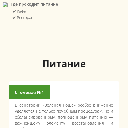
Где проходит питание
Кафе
Ресторан
Питание
Столовая №1
В санатории «Зелёная Роща» особое внимание
уделяется не только лечебным процедурам, но и
сбалансированному, полноценному питанию —
важнейшему элементу восстановления и