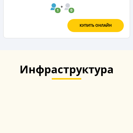
1
0
КУПИТЬ ОНЛАЙН
Инфраструктура