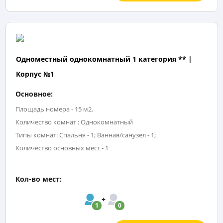
Одноместный однокомнатный 1 категория ** |
Корпус №1
Основное:
Площадь номера - 15 м2.
Количество комнат : Однокомнатный
Типы комнат: Спальня - 1; Ванная/санузел - 1;
Количество основных мест - 1
Кол-во мест:
1
0