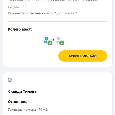
санузел - 1;
Количество основных мест - 2, доп. мест - 2
Кол-во мест:
2
2
КУПИТЬ ОНЛАЙН
Сканди Тилава
Основное:
Площадь номера - 70 м2.