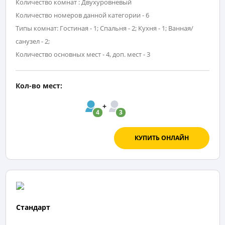
Количество комнат : Двухуровневый
Количество номеров данной категории - 6
Типы комнат: Гостиная - 1; Спальня - 2; Кухня - 1; Ванная/
санузел - 2;
Количество основных мест - 4, доп. мест - 3
Кол-во мест:
4
3
КУПИТЬ ОНЛАЙН
Стандарт