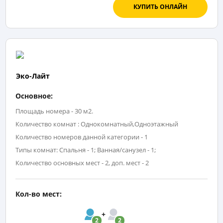
КУПИТЬ ОНЛАЙН
Эко-Лайт
Основное:
Площадь номера - 30 м2.
Количество комнат : Однокомнатный,Одноэтажный
Количество номеров данной категории - 1
Типы комнат: Спальня - 1; Ванная/санузел - 1;
Количество основных мест - 2, доп. мест - 2
Кол-во мест:
2
2