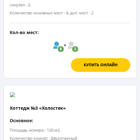
санузел - 2;
Количество основных мест - 8, доп. мест - 2
Кол-во мест:
8
2
КУПИТЬ ОНЛАЙН
Коттедж №3 «Холостяк»
Основное:
Площадь номера - 120 м2.
Количество комнат : Двухэтажный