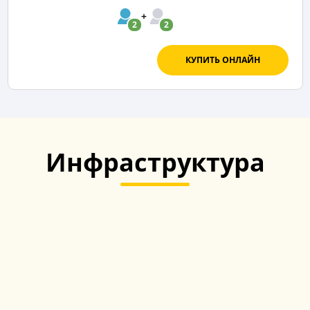
2
2
КУПИТЬ ОНЛАЙН
Инфраструктура