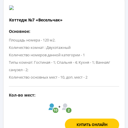
Коттедж №7 «Весельчак»
Основное:
Площадь номера - 120 м2.
Количество комнат : Двухэтажный
Количество номеров данной категории - 1
Типы комнат: Гостиная - 1; Спальня - 4; Кухня - 1; Ванная/
санузел - 2;
Количество основных мест - 10, доп. мест - 2
Кол-во мест:
10
2
КУПИТЬ ОНЛАЙН