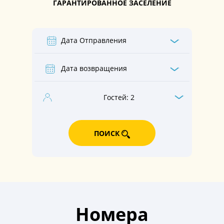
ГАРАНТИРОВАННОЕ ЗАСЕЛЕНИЕ
Гостей:
2
ПОИСК
Номера