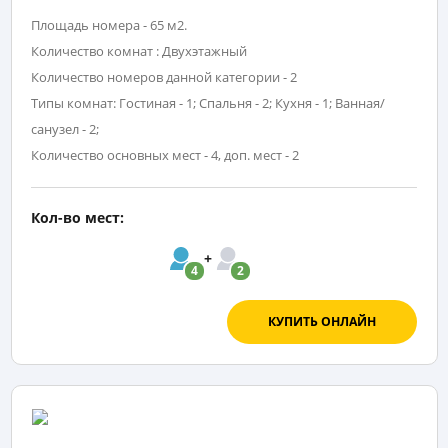
Площадь номера - 65 м2.
Количество комнат : Двухэтажный
Количество номеров данной категории - 2
Типы комнат: Гостиная - 1; Спальня - 2; Кухня - 1; Ванная/
санузел - 2;
Количество основных мест - 4, доп. мест - 2
Кол-во мест:
4
2
КУПИТЬ ОНЛАЙН