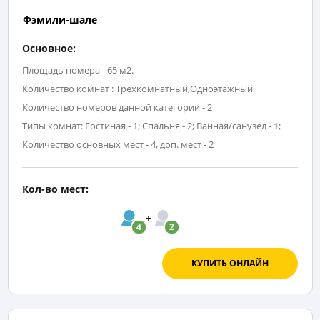
Фэмили-шале
Основное:
Площадь номера - 65 м2.
Количество комнат : Трехкомнатный,Одноэтажный
Количество номеров данной категории - 2
Типы комнат: Гостиная - 1; Спальня - 2; Ванная/санузел - 1;
Количество основных мест - 4, доп. мест - 2
Кол-во мест:
4
2
КУПИТЬ ОНЛАЙН