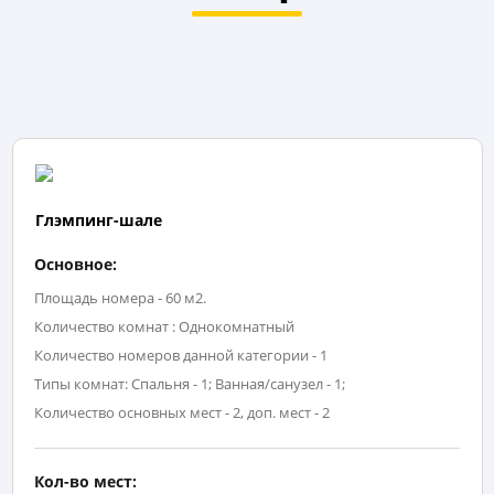
Глэмпинг-шале
Основное:
Площадь номера - 60 м2.
Количество комнат : Однокомнатный
Количество номеров данной категории - 1
Типы комнат: Спальня - 1; Ванная/санузел - 1;
Количество основных мест - 2, доп. мест - 2
Кол-во мест: