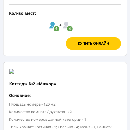
Кол-во мест:
6
4
КУПИТЬ ОНЛАЙН
Коттедж №2 «Мажор»
Основное:
Площадь номера - 120 м2.
Количество комнат : Двухэтажный
Количество номеров данной категории - 1
Типы комнат: Гостиная - 1; Спальня - 4; Кухня - 1; Ванная/