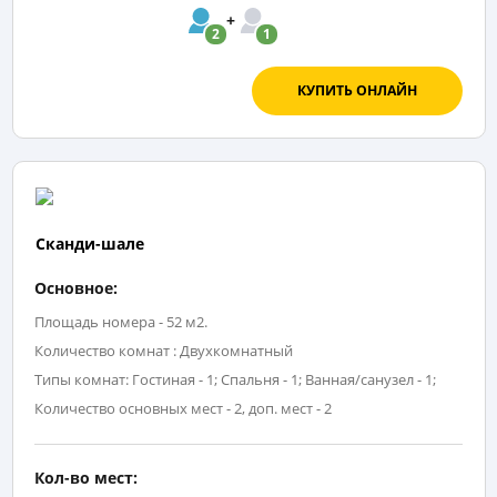
2
1
КУПИТЬ ОНЛАЙН
Сканди-шале
Основное:
Площадь номера - 52 м2.
Количество комнат : Двухкомнатный
Типы комнат: Гостиная - 1; Спальня - 1; Ванная/санузел - 1;
Количество основных мест - 2, доп. мест - 2
Кол-во мест: