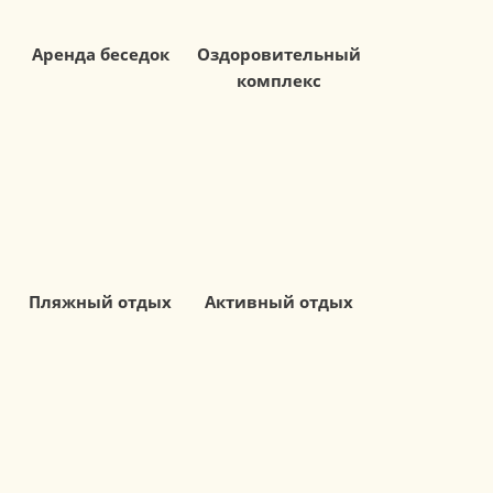
Аренда беседок
Оздоровительный
комплекс
Пляжный отдых
Активный отдых