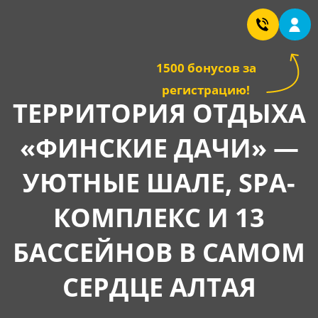
1500 бонусов за
регистрацию!
ТЕРРИТОРИЯ ОТДЫХА
«ФИНСКИЕ ДАЧИ» —
УЮТНЫЕ ШАЛЕ, SPA-
КОМПЛЕКС И 13
БАССЕЙНОВ В САМОМ
СЕРДЦЕ АЛТАЯ