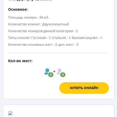
Основное:
Площадь номера - 34 м2.
Количество комнат : Двухкомнатный
Количество номеров данной категории - 3
Типы комнат: Гостиная - 1; Спальня - 1; Ванная/санузел - 1;
Количество основных мест - 2, доп. мест - 3
Кол-во мест:
2
3
КУПИТЬ ОНЛАЙН