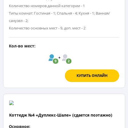
Количество номеров данной категории - 1
Типы комнат: Гостиная - 1; Спальня - 4; Кухня - 1; Ванная/
санузел - 2;
Количество основных мест - 9, доп. мест - 2
Кол-во мест:
9
2
КУПИТЬ ОНЛАЙН
Коттедж №4 «Дуплекс-Шале» (сдается поэтажно)
Основное: