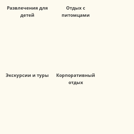
Развлечения для
Отдых с
детей
питомцами
Экскурсии и туры
Корпоративный
отдых