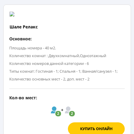
Шале Релакс
Основное:
Площадь номера - 40 м2.
Количество комнат : Двухкомнатный,Одноэтажный
Количество номеров данной категории - 6
Типы комнат: Гостиная - 1; Спальня - 1; Ванная/санузел - 1;
Количество основных мест - 2, доп. мест - 2
Кол-во мест:
2
2
КУПИТЬ ОНЛАЙН