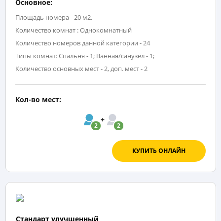
Основное:
Площадь номера - 20 м2.
Количество комнат : Однокомнатный
Количество номеров данной категории - 24
Типы комнат: Спальня - 1; Ванная/санузел - 1;
Количество основных мест - 2, доп. мест - 2
Кол-во мест:
2
2
КУПИТЬ ОНЛАЙН
Стандарт улучшенный