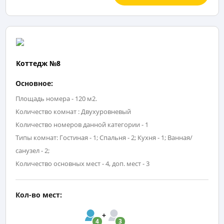
Коттедж №8
Основное:
Площадь номера - 120 м2.
Количество комнат : Двухуровневый
Количество номеров данной категории - 1
Типы комнат: Гостиная - 1; Спальня - 2; Кухня - 1; Ванная/
санузел - 2;
Количество основных мест - 4, доп. мест - 3
Кол-во мест:
4
3