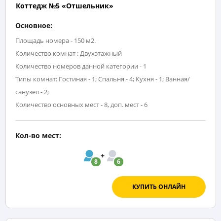
Коттедж №5 «Отшельник»
Основное:
Площадь номера - 150 м2.
Количество комнат : Двухэтажный
Количество номеров данной категории - 1
Типы комнат: Гостиная - 1; Спальня - 4; Кухня - 1; Ванная/
санузел - 2;
Количество основных мест - 8, доп. мест - 6
Кол-во мест:
8
6
КУПИТЬ ОНЛАЙН