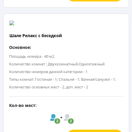
Шале Релакс с беседкой
Основное:
Площадь номера - 40 м2.
Количество комнат : Двухкомнатный,Одноэтажный
Количество номеров данной категории - 1
Типы комнат: Гостиная - 1; Спальня - 1; Ванная/санузел - 1;
Количество основных мест - 2, доп. мест - 2
Кол-во мест:
2
2