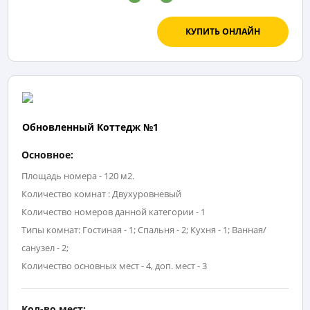
КУПИТЬ ОНЛАЙН
Обновленный Коттедж №1
Основное:
Площадь номера - 120 м2.
Количество комнат : Двухуровневый
Количество номеров данной категории - 1
Типы комнат: Гостиная - 1; Спальня - 2; Кухня - 1; Ванная/
санузел - 2;
Количество основных мест - 4, доп. мест - 3
Кол-во мест: