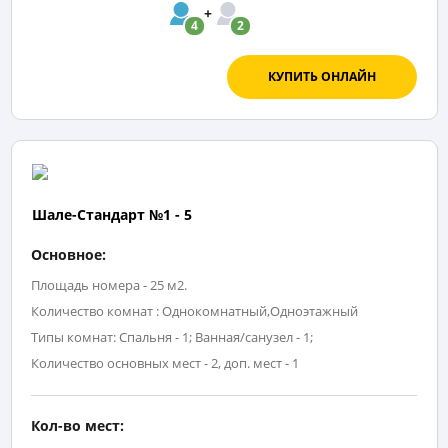
4
2
КУПИТЬ ОНЛАЙН
Шале-Стандарт №1 - 5
Основное:
Площадь номера - 25 м2.
Количество комнат : Однокомнатный,Одноэтажный
Типы комнат: Спальня - 1; Ванная/санузел - 1;
Количество основных мест - 2, доп. мест - 1
Кол-во мест: