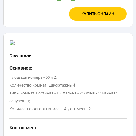
КУПИТЬ ОНЛАЙН
Эко-шале
Основное:
Площадь номера - 60 м2.
Количество комнат : Двухэтажный
Типы комнат: Гостиная - 1; Спальня - 2; Кухня - 1; Ванная/
санузел - 1;
Количество основных мест - 4, доп. мест - 2
Кол-во мест: