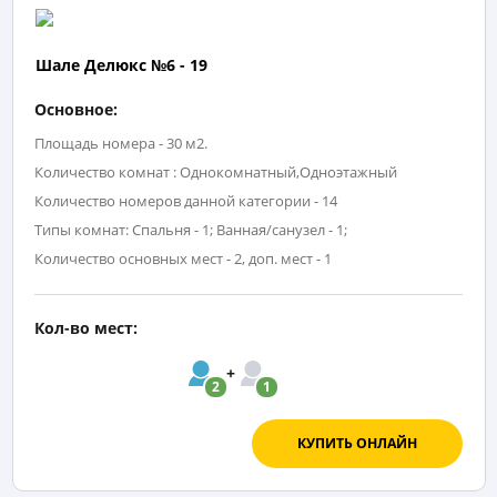
Шале Делюкс №6 - 19
Основное:
Площадь номера - 30 м2.
Количество комнат : Однокомнатный,Одноэтажный
Количество номеров данной категории - 14
Типы комнат: Спальня - 1; Ванная/санузел - 1;
Количество основных мест - 2, доп. мест - 1
Кол-во мест:
2
1
КУПИТЬ ОНЛАЙН