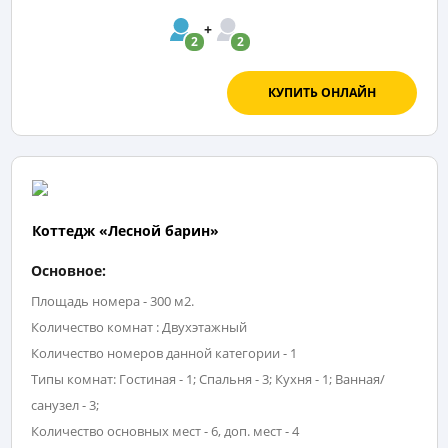
2
2
КУПИТЬ ОНЛАЙН
Коттедж «Лесной барин»
Основное:
Площадь номера - 300 м2.
Количество комнат : Двухэтажный
Количество номеров данной категории - 1
Типы комнат: Гостиная - 1; Спальня - 3; Кухня - 1; Ванная/
санузел - 3;
Количество основных мест - 6, доп. мест - 4