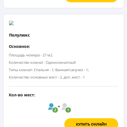
Полулюкс
Основное:
Площадь номера - 27 м2.
Количество комнат : Однокомнатный
Типы комнат: Спальня - 1; Ванная/санузел - 1;
Количество основных мест - 2, доп. мест - 1
Кол-во мест:
2
1
КУПИТЬ ОНЛАЙН