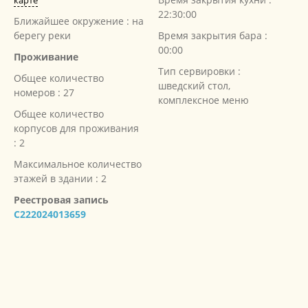
карте
22:30:00
Ближайшее окружение : на
берегу реки
Время закрытия бара :
00:00
Проживание
Тип сервировки :
Общее количество
шведский стол,
номеров : 27
комплексное меню
Общее количество
корпусов для проживания
: 2
Максимальное количество
этажей в здании : 2
Реестровая запись
С222024013659