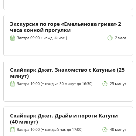
Экскурсия по горе «Емельянова грива» 2
часа конной прогулки
Завтра 09:00 + каждый час |
2 часа
Скайпарк Джет. Знакомство с Катунью (25
минут)
Завтра 10:00 (+ каждые 30 минут до 16:30)
25 минут
Скайпарк Джет. Драйв и пороги Катуни
(40 минут)
Завтра 10:00 (+ каждый час до 17:00)
40 минут