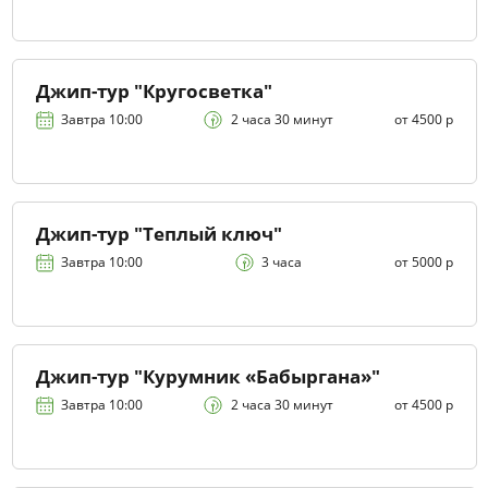
Джип-тур "Кругосветка"
Завтра 10:00
2 часа 30 минут
от 4500 р
Джип-тур "Теплый ключ"
Завтра 10:00
3 часа
от 5000 р
Джип-тур "Курумник «Бабыргана»"
Завтра 10:00
2 часа 30 минут
от 4500 р