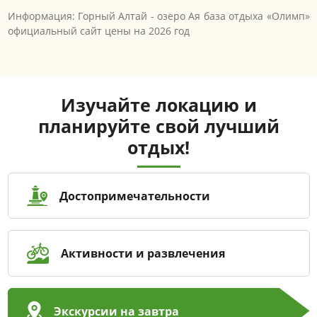
Информация: Горный Алтай - озеро Ая база отдыха «Олимп»
официальный сайт цены на 2026 год
Изучайте локацию и
планируйте свой лучший
отдых!
Достопримечательности
Активности и развлечения
Экскурсии на завтра