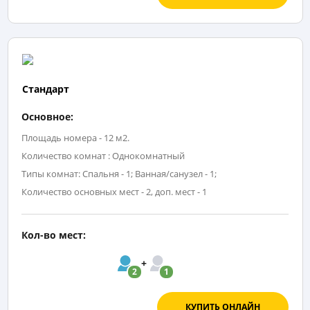
Стандарт
Основное:
Площадь номера - 12 м2.
Количество комнат : Однокомнатный
Типы комнат: Спальня - 1; Ванная/санузел - 1;
Количество основных мест - 2, доп. мест - 1
Кол-во мест:
2
1
КУПИТЬ ОНЛАЙН