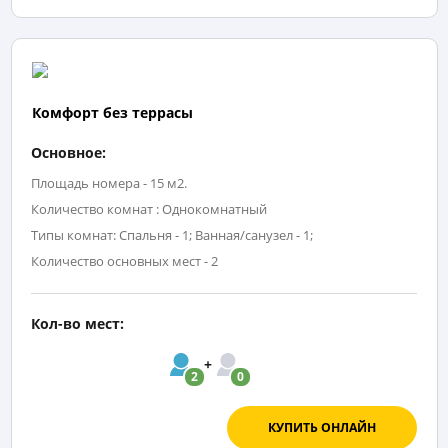
Комфорт без террасы
Основное:
Площадь номера - 15 м2.
Количество комнат : Однокомнатный
Типы комнат: Спальня - 1; Ванная/санузел - 1;
Количество основных мест - 2
Кол-во мест:
2
0
КУПИТЬ ОНЛАЙН