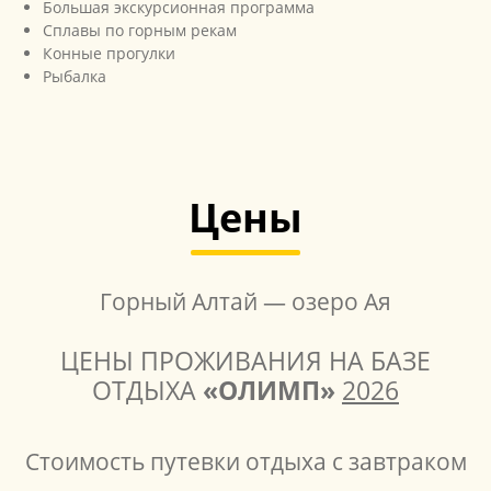
Большая экскурсионная программа
Сплавы по горным рекам
Конные прогулки
Рыбалка
Цены
Горный Алтай — озеро Ая
ЦЕНЫ ПРОЖИВАНИЯ НА БАЗЕ
ОТДЫХА
«ОЛИМП»
2026
Стоимость путевки отдыха с завтраком