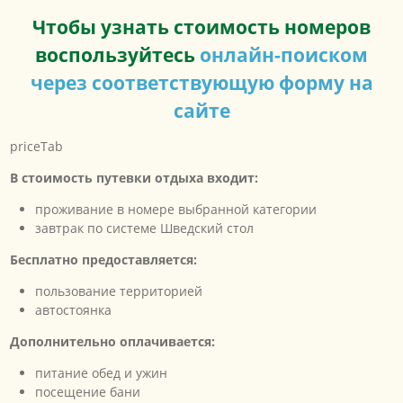
Чтобы узнать стоимость номеров
воспользуйтесь
онлайн-поиском
через соответствующую форму на
сайте
priceTab
В стоимость путевки отдыха входит:
проживание в номере выбранной категории
завтрак по системе Шведский стол
Бесплатно предоставляется:
пользование территорией
автостоянка
Дополнительно оплачивается:
питание обед и ужин
посещение бани