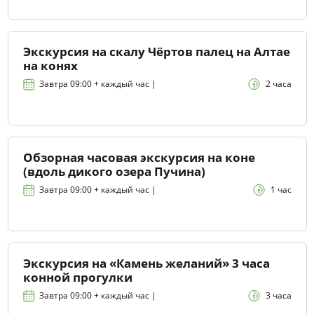
Экскурсия на скалу Чёртов палец на Алтае
на конях
Завтра 09:00 + каждый час |
2 часа
Обзорная часовая экскурсия на коне
(вдоль дикого озера Пучина)
Завтра 09:00 + каждый час |
1 час
Экскурсия на «Камень желаний» 3 часа
конной прогулки
Завтра 09:00 + каждый час |
3 часа