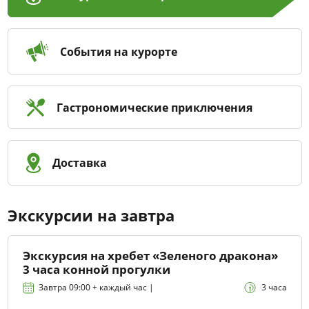
События на курорте
Гастрономические приключения
Доставка
Экскурсии на завтра
Экскурсия на хребет «Зеленого дракона»
3 часа конной прогулки
Завтра 09:00 + каждый час |
3 часа