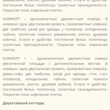
постельное белье, полотенца, туалетные принадлежности.
Покрытие пола: кафельная плитка.
КОМФОРТ – однокомнатные двухместные номера. В
номерах: одна двуспальная кровать, прикроватные коврики,
две тумбочки, шкаф для одежды, у телевизор, холодильник,
чайник, туалетная комната (умывальник, унитаз, душевая
кабина). Услуги и удобства: постельное белье, полотенца,
туалетные принадлежности. Покрытие пола: кафельная
плитка.
КОМФОРТ + – однокомнатные двухместные номера
увеличенной площади с дополнительным местом. В
номерах: одна двуспальная кровать, прикроватные коврики,
диван-софа, две тумбочки, шкаф для одежды, стол, стул,
телевизор, холодильник, чайник, туалетная комната
(умывальник, унитаз, душевая кабина). Услуги и удобства:
постельное белье, полотенца, туалетные принадлежности.
Покрытие пола: кафельная плитка.
Двухэтажный коттедж.