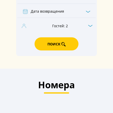
Гостей:
2
ПОИСК
Номера