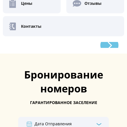
Цены
Отзывы
Контакты
Бронирование
номеров
ГАРАНТИРОВАННОЕ ЗАСЕЛЕНИЕ