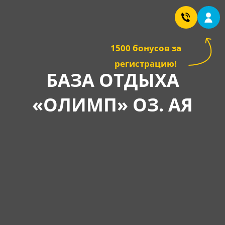
1500 бонусов за
регистрацию!
БАЗА ОТДЫХА
«ОЛИМП» ОЗ. АЯ