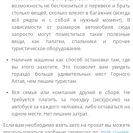
возможность не беспокоиться о перевесе и брать
столько вещей, сколько влезет в багажник (всегда
всё рядом и с собой в нужный момент). В
зависимости от размеров автомобиля сюда
запросто могут поместиться такие полезные
вещи, как палатки, спальники и прочее
туристическое оборудование.
Наличие машины как способ остановки там, где
вы этого захотите. Это позволит вам увидеть
гораздо больше удивительных мест Горного
Алтая, чем пешим туристам.
Вся семья или компания друзей в сборе. Не
требуется платить за поездку (экскурсию) на
автобусе за каждого человека, либо оставаться на
одном месте. Нет лишних затрат.
Если вам необходимо взять авто на прокат вы можете
воспользоваться удобным сервисом по
этой ссылке
.