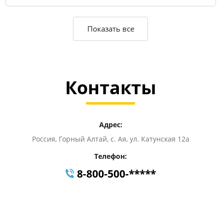
Показать все
Контакты
Адрес:
Россия, Горный Алтай, с. Ая, ул. Катунская 12а
Телефон:
8-800-500-*****