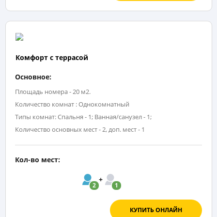
Комфорт с террасой
Основное:
Площадь номера - 20 м2.
Количество комнат : Однокомнатный
Типы комнат: Спальня - 1; Ванная/санузел - 1;
Количество основных мест - 2, доп. мест - 1
Кол-во мест:
2
1
КУПИТЬ ОНЛАЙН