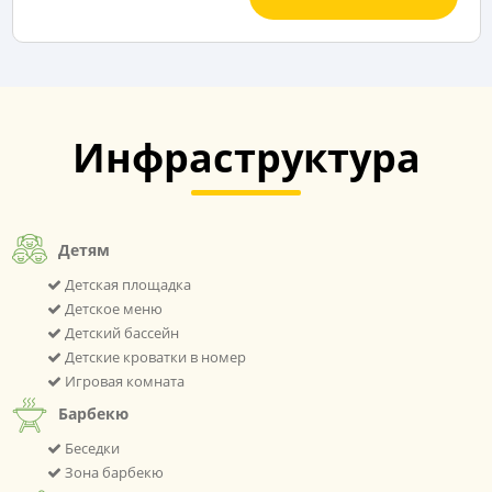
Инфраструктура
Детям
Детская площадка
Детское меню
Детский бассейн
Детские кроватки в номер
Игровая комната
Барбекю
Беседки
Зона барбекю