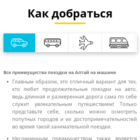
Как добраться
Все преимущества поездки на Алтай на машине
Главным образом, это отличный вариант для тех,
кто любит продолжительные поездки на авто,
ведь длинная и размеренная дорога сама по себе
служит увлекательным путешествием! Только
представьте себе, сколько можно осмотреть
попутных городов и их достопримечательностей
во время такой занимательной поездки.
Несомненным преимуществом также является