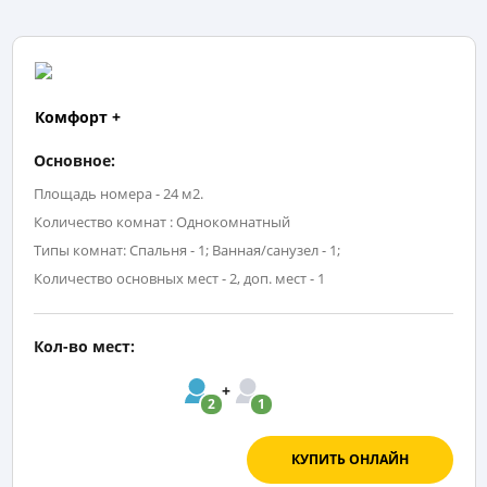
Комфорт +
Основное:
Площадь номера - 24 м2.
Количество комнат : Однокомнатный
Типы комнат: Спальня - 1; Ванная/санузел - 1;
Количество основных мест - 2, доп. мест - 1
Кол-во мест:
2
1
КУПИТЬ ОНЛАЙН